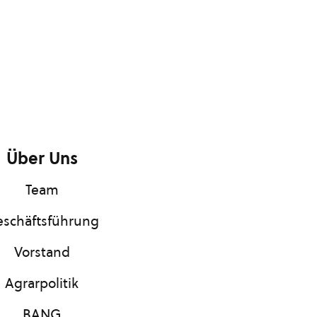
Über Uns
Team
schäftsführung
Vorstand
Agrarpolitik
BANG