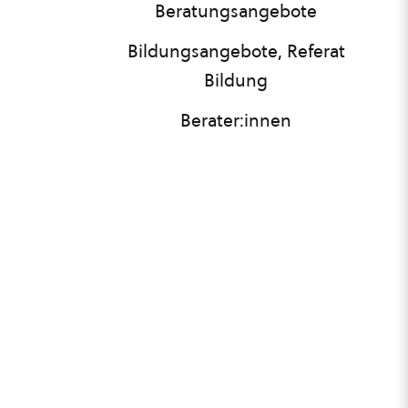
Beratungsangebote
Bildungsangebote, Referat
Bildung
Berater:innen