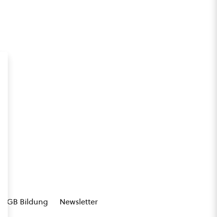
AGB Bildung
Newsletter