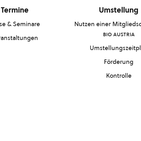
Termine
Umstellung
se & Seminare
Nutzen einer Mitgliedsc
bio austria
ranstaltungen
Umstellungszeitp
Förderung
Kontrolle