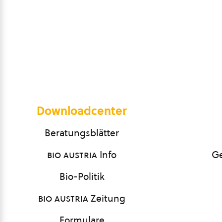
Downloadcenter
Beratungsblätter
bio austria
Info
Ge
Bio-Politik
bio austria
Zeitung
Formulare