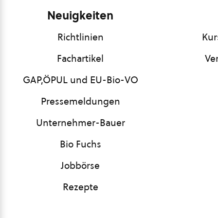
Neuigkeiten
Richtlinien
Kur
Fachartikel
Ve
GAP,ÖPUL und EU-Bio-VO
Pressemeldungen
Unternehmer-Bauer
Bio Fuchs
Jobbörse
Rezepte