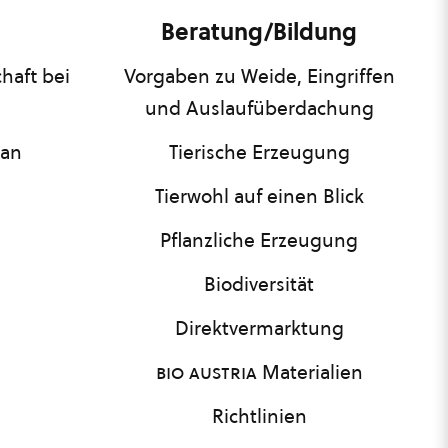
Beratung/Bildung
haft bei
Vorgaben zu Weide, Eingriffen
und Auslaufüberdachung
lan
Tierische Erzeugung
Tierwohl auf einen Blick
Pflanzliche Erzeugung
Biodiversität
Direktvermarktung
bio austria
Materialien
Richtlinien