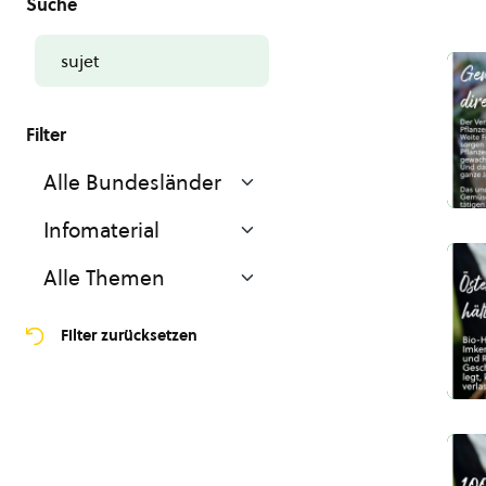
Filter zurücksetzen