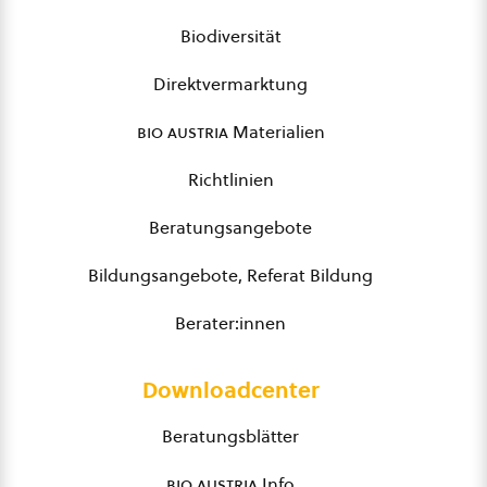
Biodiversität
Direktvermarktung
bio austria
Materialien
Richtlinien
Beratungsangebote
Bildungsangebote, Referat Bildung
Berater:innen
Downloadcenter
Beratungsblätter
bio austria
Info