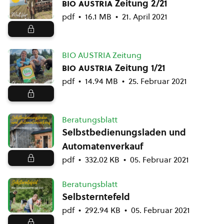
bio austria
Zeitung 2/21
pdf
16.1 MB
21. April 2021
BIO AUSTRIA Zeitung
bio austria
Zeitung 1/21
pdf
14.94 MB
25. Februar 2021
Beratungsblatt
Selbstbedienungsladen und
Automatenverkauf
pdf
332.02 KB
05. Februar 2021
Beratungsblatt
Selbsterntefeld
pdf
292.94 KB
05. Februar 2021