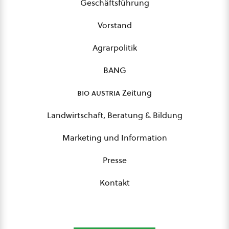
Geschäftsführung
Vorstand
Agrarpolitik
BANG
bio austria
Zeitung
Landwirtschaft, Beratung & Bildung
Marketing und Information
Presse
Kontakt