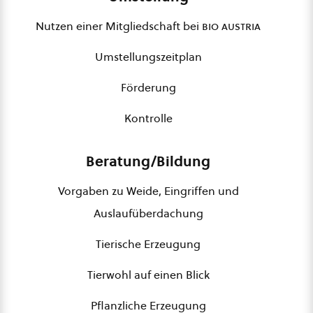
Nutzen einer Mitgliedschaft bei
bio austria
Umstellungszeitplan
Förderung
Kontrolle
Beratung/Bildung
Vorgaben zu Weide, Eingriffen und
Auslaufüberdachung
Tierische Erzeugung
Tierwohl auf einen Blick
Pflanzliche Erzeugung