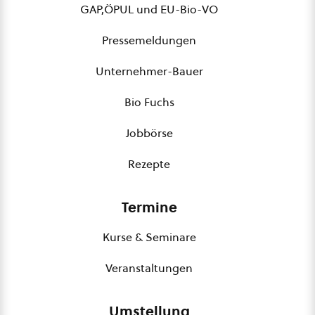
GAP,ÖPUL und EU-Bio-VO
Pressemeldungen
Unternehmer-Bauer
Bio Fuchs
Jobbörse
Rezepte
Termine
Kurse & Seminare
Veranstaltungen
Umstellung