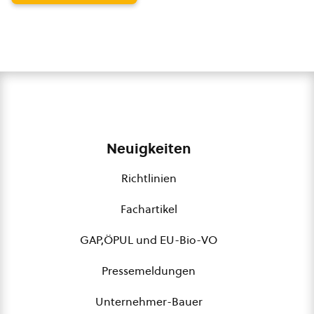
Neuigkeiten
Richtlinien
Fachartikel
GAP,ÖPUL und EU-Bio-VO
Pressemeldungen
Unternehmer-Bauer