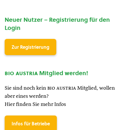
Neuer Nutzer – Registrierung für den
Login
Zur Registrierung
bio austria
Mitglied werden!
Sie sind noch kein
bio austria
Mitglied, wollen
aber eines werden?
Hier finden Sie mehr Infos
Infos für Betriebe