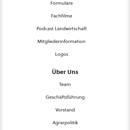
Formulare
Fachfilme
Podcast Landwirtschaft
Mitgliederinformation
Logos
Über Uns
Team
Geschäftsführung
Vorstand
Agrarpolitik