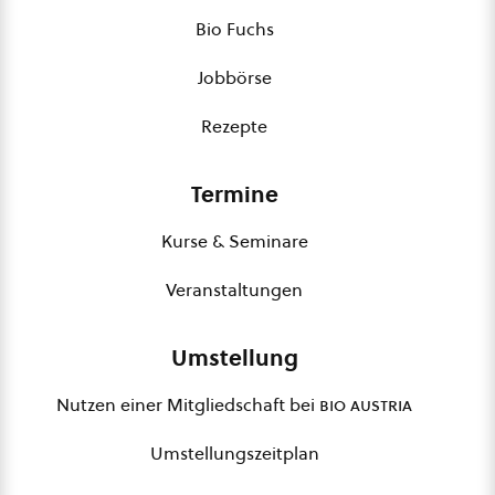
Bio Fuchs
Jobbörse
Rezepte
Termine
Kurse & Seminare
Veranstaltungen
Umstellung
Nutzen einer Mitgliedschaft bei
bio austria
Umstellungszeitplan