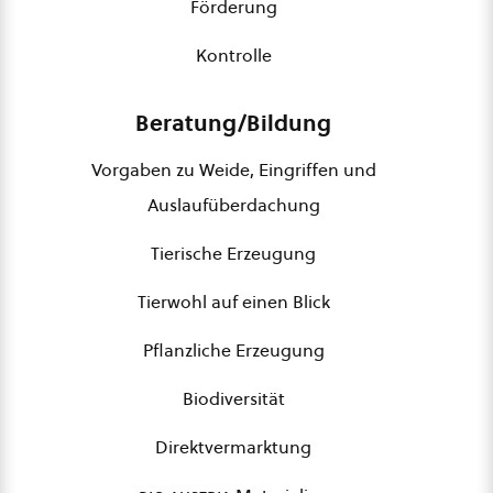
Förderung
Kontrolle
Beratung/Bildung
Vorgaben zu Weide, Eingriffen und
Auslaufüberdachung
Tierische Erzeugung
Tierwohl auf einen Blick
Pflanzliche Erzeugung
Biodiversität
Direktvermarktung