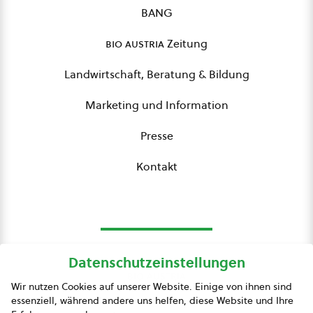
BANG
bio austria
Zeitung
Landwirtschaft, Beratung & Bildung
Marketing und Information
Presse
Kontakt
Datenschutzeinstellungen
bio austria
Wir nutzen Cookies auf unserer Website. Einige von ihnen sind
essenziell, während andere uns helfen, diese Website und Ihre
Presse