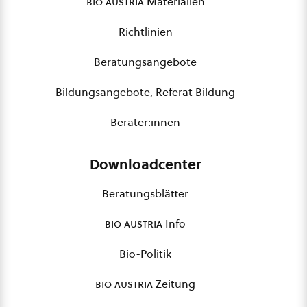
bio austria
Materialien
Richtlinien
Beratungsangebote
Bildungsangebote, Referat Bildung
Berater:innen
Downloadcenter
Beratungsblätter
bio austria
Info
Bio-Politik
bio austria
Zeitung