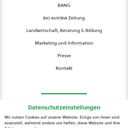
BANG
bio austria
Zeitung
Landwirtschaft, Beratung & Bildung
Marketing und Information
Presse
Kontakt
Datenschutzeinstellungen
bio austria
Wir nutzen Cookies auf unserer Website. Einige von ihnen sind
essenziell, während andere uns helfen, diese Website und Ihre
Presse