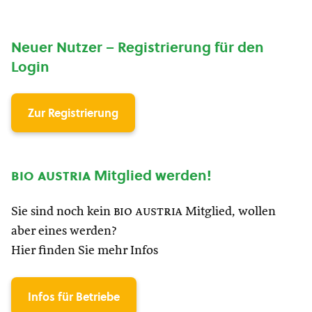
Neuer Nutzer – Registrierung für den
Login
Zur Registrierung
bio austria
Mitglied werden!
Sie sind noch kein
bio austria
Mitglied, wollen
aber eines werden?
Hier finden Sie mehr Infos
Infos für Betriebe