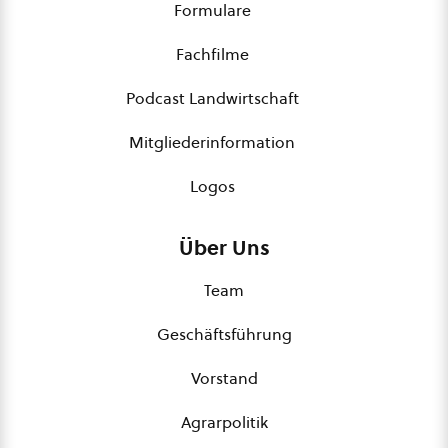
Formulare
Fachfilme
Podcast Landwirtschaft
Mitgliederinformation
Logos
Über Uns
Team
Geschäftsführung
Vorstand
Agrarpolitik