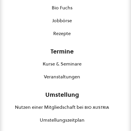
Bio Fuchs
Jobbörse
Rezepte
Termine
Kurse & Seminare
Veranstaltungen
Umstellung
Nutzen einer Mitgliedschaft bei
bio austria
Umstellungszeitplan