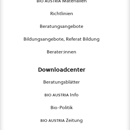
bio austria
Materialien
Richtlinien
Beratungsangebote
Bildungsangebote, Referat Bildung
Berater:innen
Downloadcenter
Beratungsblätter
bio austria
Info
Bio-Politik
bio austria
Zeitung