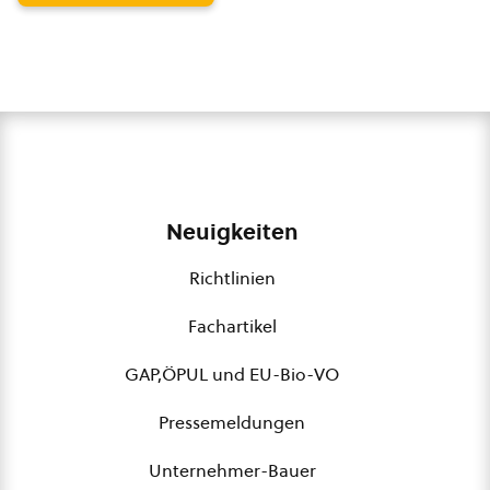
Neuigkeiten
Richtlinien
Fachartikel
GAP,ÖPUL und EU-Bio-VO
Pressemeldungen
Unternehmer-Bauer