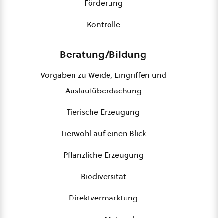
Förderung
Kontrolle
Beratung/Bildung
Vorgaben zu Weide, Eingriffen und
Auslaufüberdachung
Tierische Erzeugung
Tierwohl auf einen Blick
Pflanzliche Erzeugung
Biodiversität
Direktvermarktung