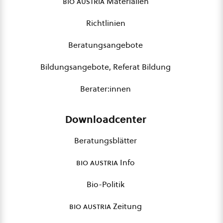
bio austria
Materialien
Richtlinien
Beratungsangebote
Bildungsangebote, Referat Bildung
Berater:innen
Downloadcenter
Beratungsblätter
bio austria
Info
Bio-Politik
bio austria
Zeitung