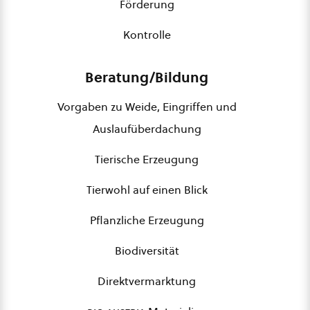
Förderung
Kontrolle
Beratung/Bildung
Vorgaben zu Weide, Eingriffen und
Auslaufüberdachung
Tierische Erzeugung
Tierwohl auf einen Blick
Pflanzliche Erzeugung
Biodiversität
Direktvermarktung