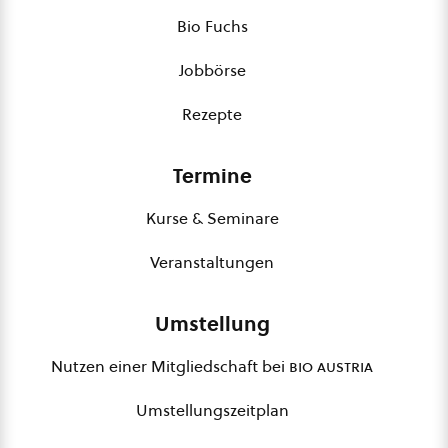
Bio Fuchs
Jobbörse
Rezepte
Termine
Kurse & Seminare
Veranstaltungen
Umstellung
Nutzen einer Mitgliedschaft bei
bio austria
Umstellungszeitplan