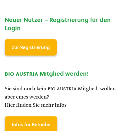
Neuer Nutzer – Registrierung für den
Login
Zur Registrierung
bio austria
Mitglied werden!
Sie sind noch kein
bio austria
Mitglied, wollen
aber eines werden?
Hier finden Sie mehr Infos
Infos für Betriebe