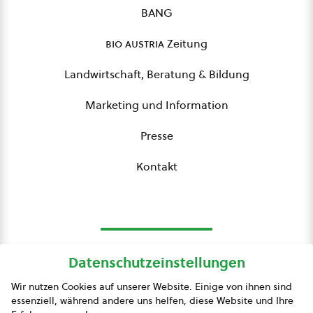
BANG
bio austria
Zeitung
Landwirtschaft, Beratung & Bildung
Marketing und Information
Presse
Kontakt
Datenschutzeinstellungen
bio austria
Wir nutzen Cookies auf unserer Website. Einige von ihnen sind
essenziell, während andere uns helfen, diese Website und Ihre
Presse