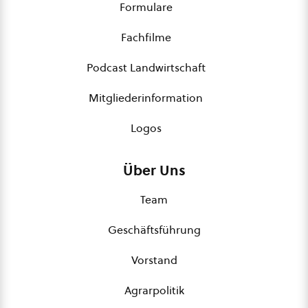
Formulare
Fachfilme
Podcast Landwirtschaft
Mitgliederinformation
Logos
Über Uns
Team
Geschäftsführung
Vorstand
Agrarpolitik