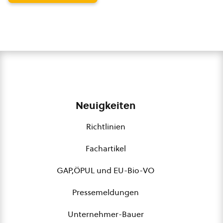
Neuigkeiten
Richtlinien
Fachartikel
GAP,ÖPUL und EU-Bio-VO
Pressemeldungen
Unternehmer-Bauer