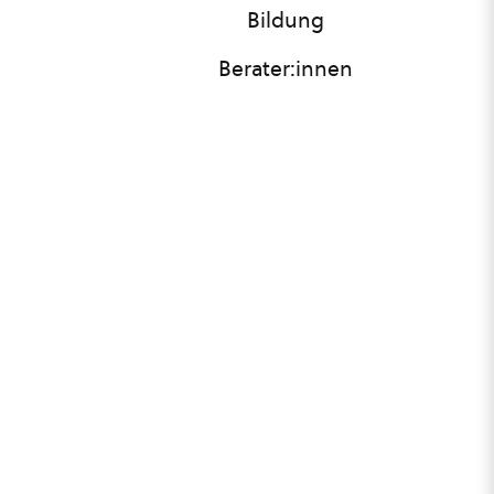
Bildung
Berater:innen