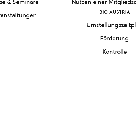
se & Seminare
Nutzen einer Mitgliedsc
bio austria
ranstaltungen
Umstellungszeitp
Förderung
Kontrolle