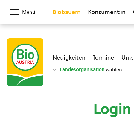
Biobauern
Konsument:in
Menü
Neuigkeiten
Termine
Umst
Landesorganisation
wählen
Login