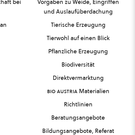
haft bei
Vorgaben zu Weide, Eingriffen
und Auslaufüberdachung
lan
Tierische Erzeugung
Tierwohl auf einen Blick
Pflanzliche Erzeugung
Biodiversität
Direktvermarktung
bio austria
Materialien
Richtlinien
Beratungsangebote
Bildungsangebote, Referat