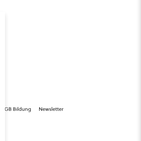
AGB Bildung
Newsletter