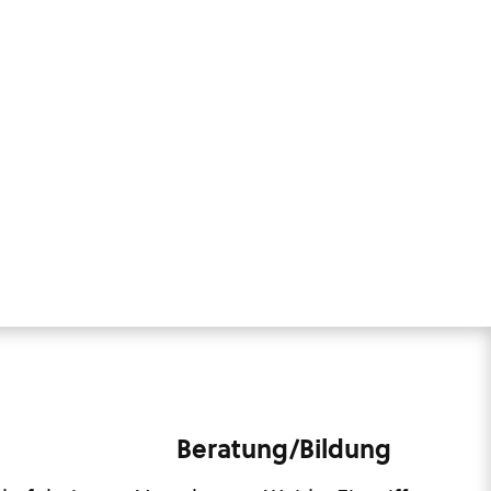
Beratung/Bildung