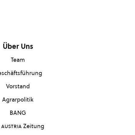
Über Uns
Team
schäftsführung
Vorstand
Agrarpolitik
BANG
 austria
Zeitung