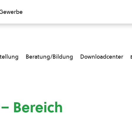
Gewerbe
ellung
Beratung/Bildung
Downloadcenter
 – Bereich