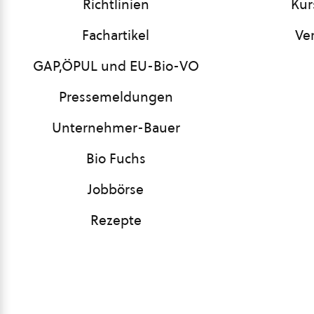
Richtlinien
Kur
Fachartikel
Ve
GAP,ÖPUL und EU-Bio-VO
Pressemeldungen
Unternehmer-Bauer
Bio Fuchs
Jobbörse
Rezepte