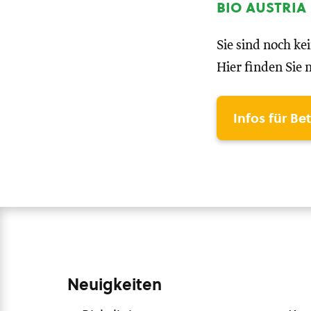
bio austria
Sie sind noch ke
Hier finden Sie 
Infos für Be
Neuigkeiten