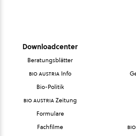
Downloadcenter
Beratungsblätter
bio austria
Info
Ge
Bio-Politik
bio austria
Zeitung
Formulare
Fachfilme
bio