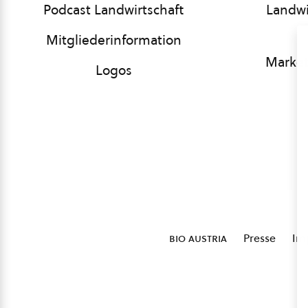
Podcast Landwirtschaft
Landwi
Mitgliederinformation
Market
Logos
bio austria
Presse
Im