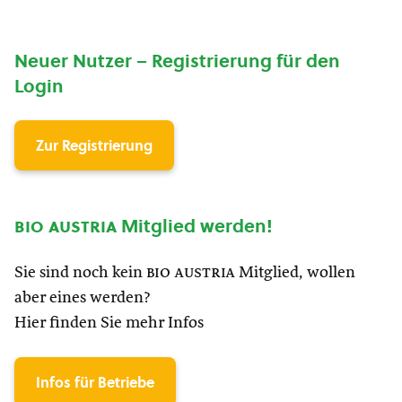
Neuer Nutzer – Registrierung für den
Login
Zur Registrierung
bio austria
Mitglied werden!
Sie sind noch kein
bio austria
Mitglied, wollen
aber eines werden?
Hier finden Sie mehr Infos
Infos für Betriebe