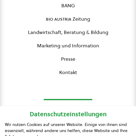
BANG
bio austria
Zeitung
Landwirtschaft, Beratung & Bildung
Marketing und Information
Presse
Kontakt
Datenschutzeinstellungen
bio austria
Wir nutzen Cookies auf unserer Website. Einige von ihnen sind
essenziell, während andere uns helfen, diese Website und Ihre
Presse