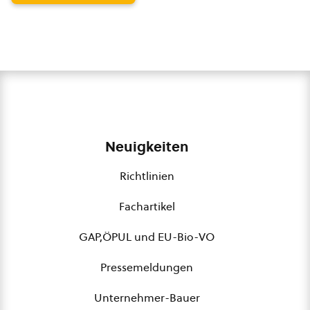
Neuigkeiten
Richtlinien
Fachartikel
GAP,ÖPUL und EU-Bio-VO
Pressemeldungen
Unternehmer-Bauer