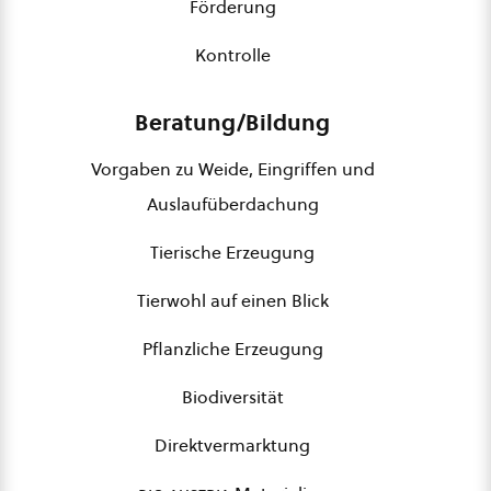
Förderung
Kontrolle
Beratung/Bildung
Vorgaben zu Weide, Eingriffen und
Auslaufüberdachung
Tierische Erzeugung
Tierwohl auf einen Blick
Pflanzliche Erzeugung
Biodiversität
Direktvermarktung