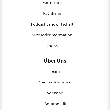
Formulare
Fachfilme
Podcast Landwirtschaft
Mitgliederinformation
Logos
Über Uns
Team
Geschäftsführung
Vorstand
Agrarpolitik