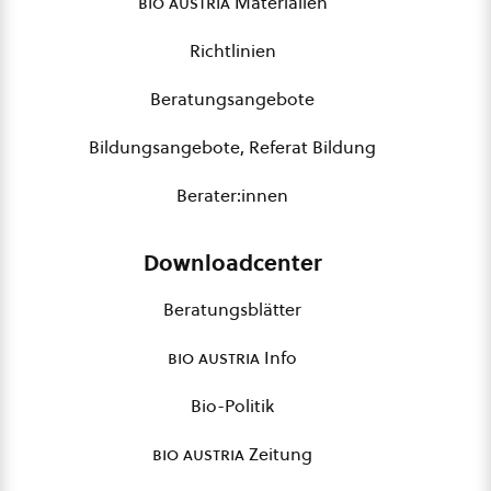
bio austria
Materialien
Richtlinien
Beratungsangebote
Bildungsangebote, Referat Bildung
Berater:innen
Downloadcenter
Beratungsblätter
bio austria
Info
Bio-Politik
bio austria
Zeitung