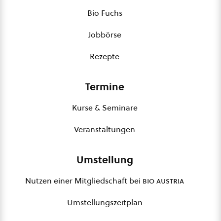
Bio Fuchs
Jobbörse
Rezepte
Termine
Kurse & Seminare
Veranstaltungen
Umstellung
Nutzen einer Mitgliedschaft bei
bio austria
Umstellungszeitplan