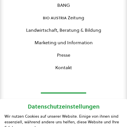
BANG
bio austria
Zeitung
Landwirtschaft, Beratung & Bildung
Marketing und Information
Presse
Kontakt
Datenschutzeinstellungen
bio austria
Wir nutzen Cookies auf unserer Website. Einige von ihnen sind
essenziell, während andere uns helfen, diese Website und Ihre
Presse