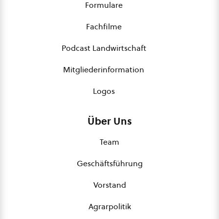
Formulare
Fachfilme
Podcast Landwirtschaft
Mitgliederinformation
Logos
Über Uns
Team
Geschäftsführung
Vorstand
Agrarpolitik