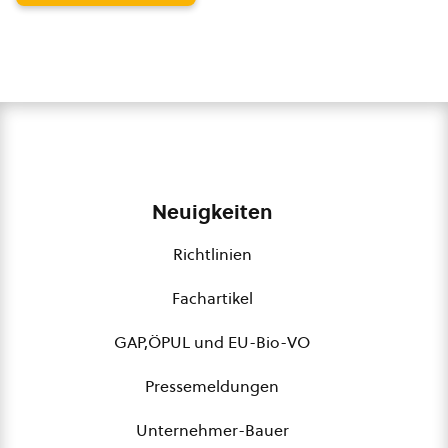
Neuigkeiten
Richtlinien
Fachartikel
GAP,ÖPUL und EU-Bio-VO
Pressemeldungen
Unternehmer-Bauer