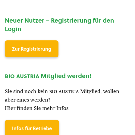
Neuer Nutzer – Registrierung für den
Login
Zur Registrierung
bio austria
Mitglied werden!
Sie sind noch kein
bio austria
Mitglied, wollen
aber eines werden?
Hier finden Sie mehr Infos
Infos für Betriebe