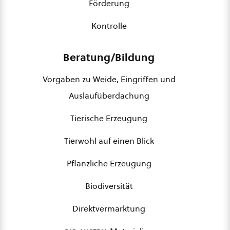
Förderung
Kontrolle
Beratung/Bildung
Vorgaben zu Weide, Eingriffen und
Auslaufüberdachung
Tierische Erzeugung
Tierwohl auf einen Blick
Pflanzliche Erzeugung
Biodiversität
Direktvermarktung