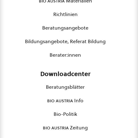
bio austria
Materialien
Richtlinien
Beratungsangebote
Bildungsangebote, Referat Bildung
Berater:innen
Downloadcenter
Beratungsblätter
bio austria
Info
Bio-Politik
bio austria
Zeitung