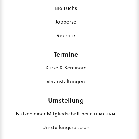
Bio Fuchs
Jobbörse
Rezepte
Termine
Kurse & Seminare
Veranstaltungen
Umstellung
Nutzen einer Mitgliedschaft bei
bio austria
Umstellungszeitplan