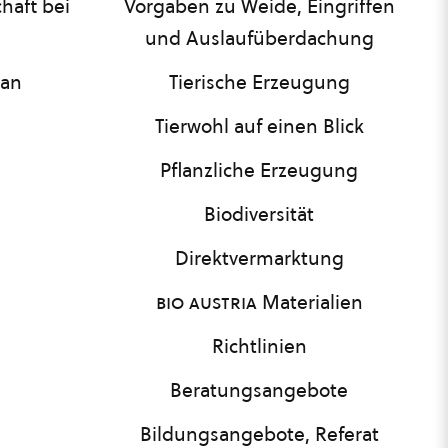
haft bei
Vorgaben zu Weide, Eingriffen
und Auslaufüberdachung
lan
Tierische Erzeugung
Tierwohl auf einen Blick
Pflanzliche Erzeugung
Biodiversität
Direktvermarktung
bio austria
Materialien
Richtlinien
Beratungsangebote
Bildungsangebote, Referat