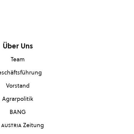
Über Uns
Team
schäftsführung
Vorstand
Agrarpolitik
BANG
 austria
Zeitung