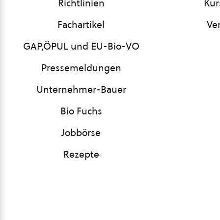
Richtlinien
Kur
Fachartikel
Ve
GAP,ÖPUL und EU-Bio-VO
Pressemeldungen
Unternehmer-Bauer
Bio Fuchs
Jobbörse
Rezepte