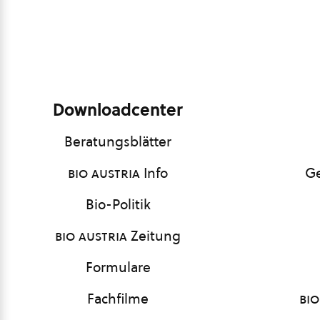
Downloadcenter
Beratungsblätter
bio austria
Info
Ge
Bio-Politik
bio austria
Zeitung
Formulare
Fachfilme
bio