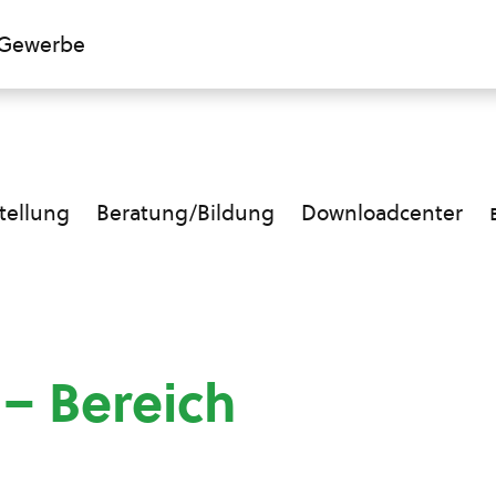
Gewerbe
ellung
Beratung/Bildung
Downloadcenter
 – Bereich