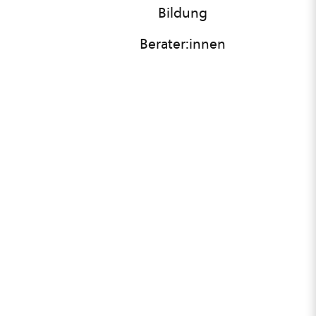
Bildung
Berater:innen