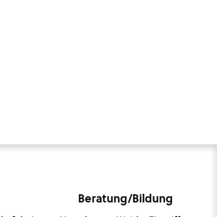
Beratung/Bildung