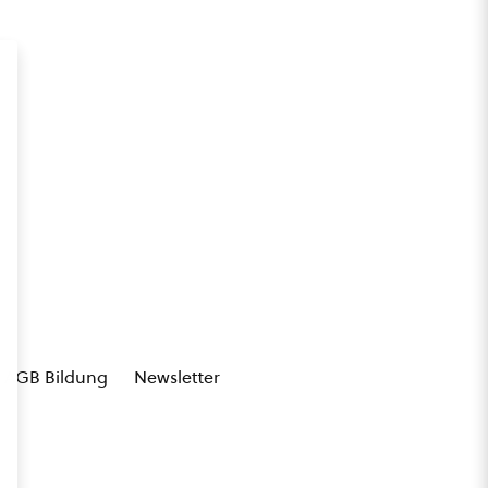
AGB Bildung
Newsletter