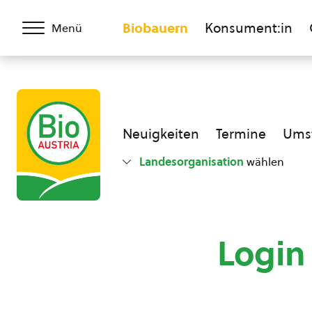
Biobauern
Konsument:in
Menü
Neuigkeiten
Termine
Umst
Landesorganisation
wählen
Login