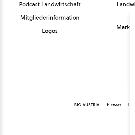
Podcast Landwirtschaft
Landwi
Mitgliederinformation
Market
Logos
bio austria
Presse
Im