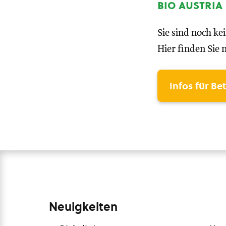
bio austria
Sie sind noch ke
Hier finden Sie 
Infos für Be
Neuigkeiten