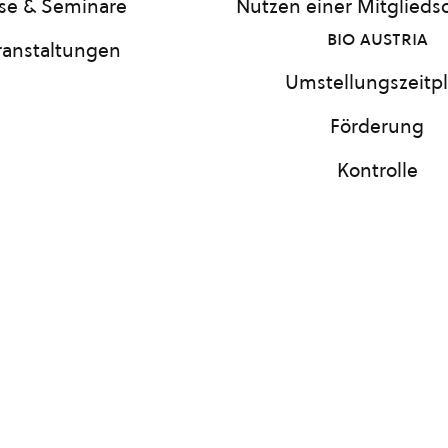
se & Seminare
Nutzen einer Mitgliedsc
bio austria
ranstaltungen
Umstellungszeitp
Förderung
Kontrolle