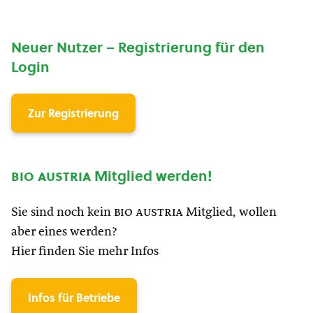
Neuer Nutzer – Registrierung für den
Login
Zur Registrierung
bio austria
Mitglied werden!
Sie sind noch kein
bio austria
Mitglied, wollen
aber eines werden?
Hier finden Sie mehr Infos
Infos für Betriebe