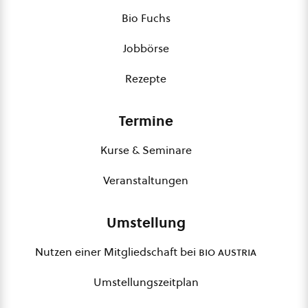
Bio Fuchs
Jobbörse
Rezepte
Termine
Kurse & Seminare
Veranstaltungen
Umstellung
Nutzen einer Mitgliedschaft bei
bio austria
Umstellungszeitplan