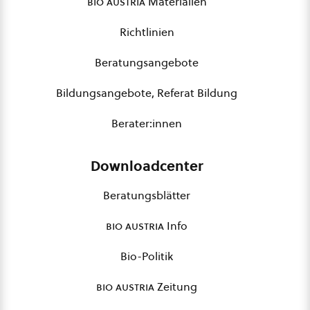
bio austria
Materialien
Richtlinien
Beratungsangebote
Bildungsangebote, Referat Bildung
Berater:innen
Downloadcenter
Beratungsblätter
bio austria
Info
Bio-Politik
bio austria
Zeitung