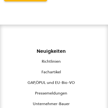
Neuigkeiten
Richtlinien
Fachartikel
GAP,ÖPUL und EU-Bio-VO
Pressemeldungen
Unternehmer-Bauer