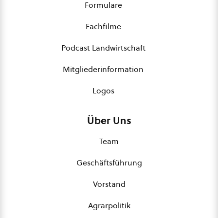
Formulare
Fachfilme
Podcast Landwirtschaft
Mitgliederinformation
Logos
Über Uns
Team
Geschäftsführung
Vorstand
Agrarpolitik