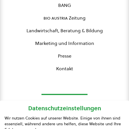
BANG
bio austria
Zeitung
Landwirtschaft, Beratung & Bildung
Marketing und Information
Presse
Kontakt
Datenschutzeinstellungen
bio austria
Wir nutzen Cookies auf unserer Website. Einige von ihnen sind
essenziell, während andere uns helfen, diese Website und Ihre
Presse