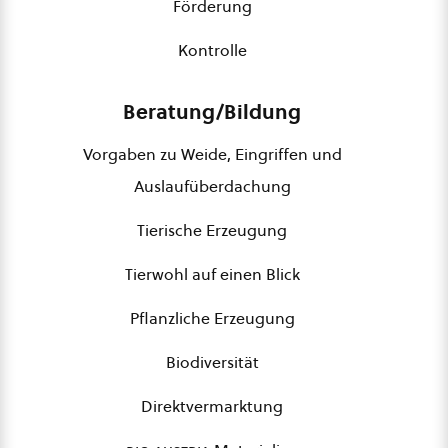
Förderung
Kontrolle
Beratung/Bildung
Vorgaben zu Weide, Eingriffen und
Auslaufüberdachung
Tierische Erzeugung
Tierwohl auf einen Blick
Pflanzliche Erzeugung
Biodiversität
Direktvermarktung