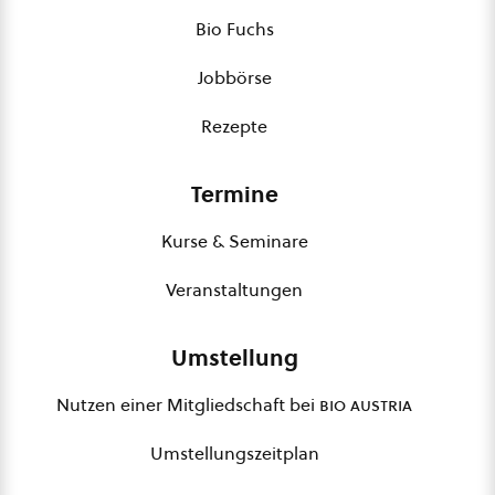
Bio Fuchs
Jobbörse
Rezepte
Termine
Kurse & Seminare
Veranstaltungen
Umstellung
Nutzen einer Mitgliedschaft bei
bio austria
Umstellungszeitplan