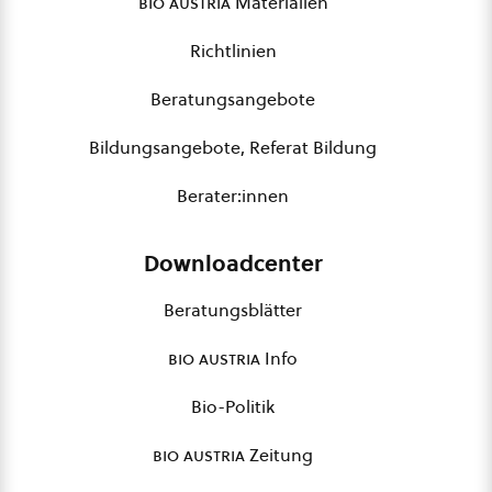
bio austria
Materialien
Richtlinien
Beratungsangebote
Bildungsangebote, Referat Bildung
Berater:innen
Downloadcenter
Beratungsblätter
bio austria
Info
Bio-Politik
bio austria
Zeitung