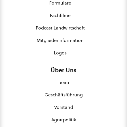
Formulare
Fachfilme
Podcast Landwirtschaft
Mitgliederinformation
Logos
Über Uns
Team
Geschäftsführung
Vorstand
Agrarpolitik