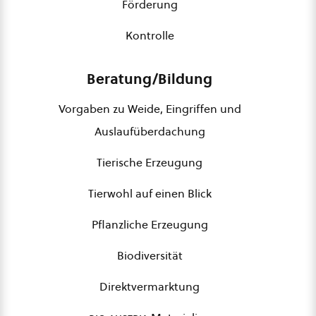
Förderung
Kontrolle
Beratung/Bildung
Vorgaben zu Weide, Eingriffen und
Auslaufüberdachung
Tierische Erzeugung
Tierwohl auf einen Blick
Pflanzliche Erzeugung
Biodiversität
Direktvermarktung