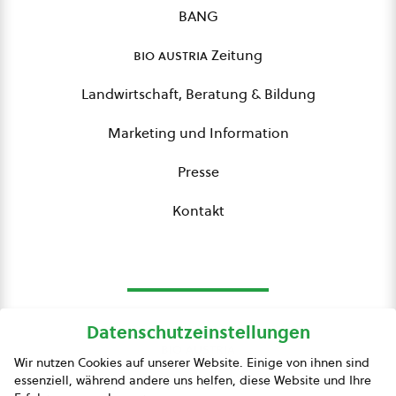
BANG
bio austria
Zeitung
Landwirtschaft, Beratung & Bildung
Marketing und Information
Presse
Kontakt
Datenschutzeinstellungen
bio austria
Wir nutzen Cookies auf unserer Website. Einige von ihnen sind
essenziell, während andere uns helfen, diese Website und Ihre
Presse