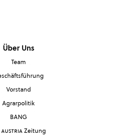
Über Uns
Team
schäftsführung
Vorstand
Agrarpolitik
BANG
 austria
Zeitung