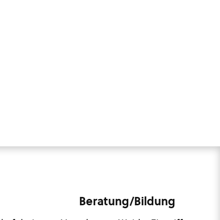
Beratung/Bildung