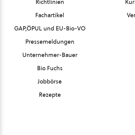
Richtlinien
Kur
Fachartikel
Ve
GAP,ÖPUL und EU-Bio-VO
Pressemeldungen
Unternehmer-Bauer
Bio Fuchs
Jobbörse
Rezepte