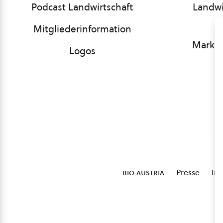
Podcast Landwirtschaft
Landwi
Mitgliederinformation
Market
Logos
bio austria
Presse
Im