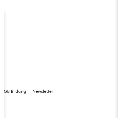
AGB Bildung
Newsletter