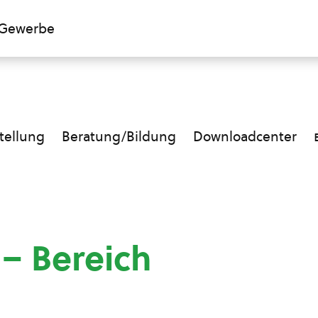
Gewerbe
ellung
Beratung/Bildung
Downloadcenter
 – Bereich