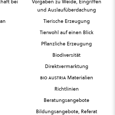
haft bei
Vorgaben zu Weide, Eingriffen
und Auslaufüberdachung
lan
Tierische Erzeugung
Tierwohl auf einen Blick
Pflanzliche Erzeugung
Biodiversität
Direktvermarktung
bio austria
Materialien
Richtlinien
Beratungsangebote
Bildungsangebote, Referat