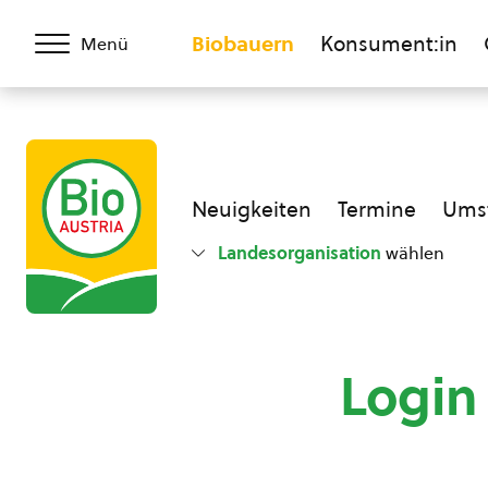
Biobauern
Konsument:in
Menü
Neuigkeiten
Termine
Umst
Landesorganisation
wählen
Login