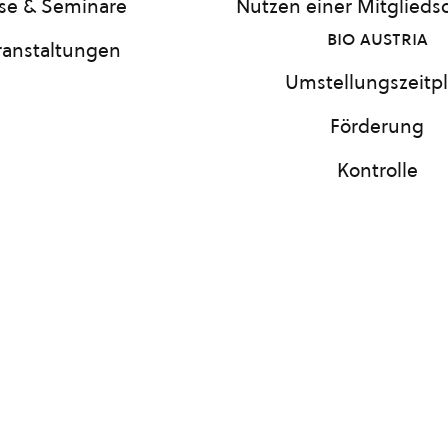
se & Seminare
Nutzen einer Mitgliedsc
bio austria
ranstaltungen
Umstellungszeitp
Förderung
Kontrolle