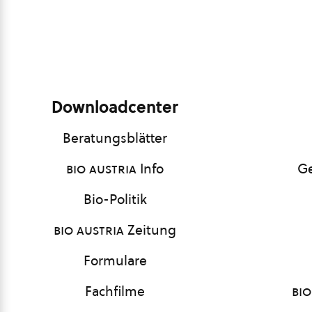
Downloadcenter
Beratungsblätter
bio austria
Info
Ge
Bio-Politik
bio austria
Zeitung
Formulare
Fachfilme
bio