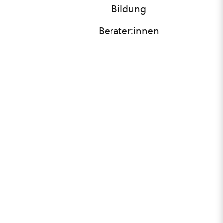
Bildung
Berater:innen