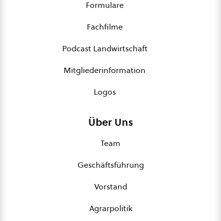
Formulare
Fachfilme
Podcast Landwirtschaft
Mitgliederinformation
Logos
Über Uns
Team
Geschäftsführung
Vorstand
Agrarpolitik