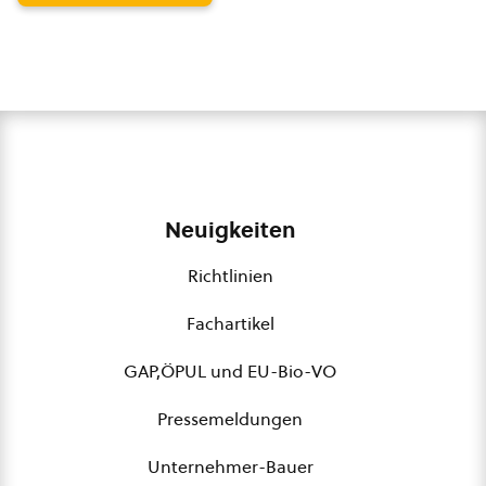
Neuigkeiten
Richtlinien
Fachartikel
GAP,ÖPUL und EU-Bio-VO
Pressemeldungen
Unternehmer-Bauer