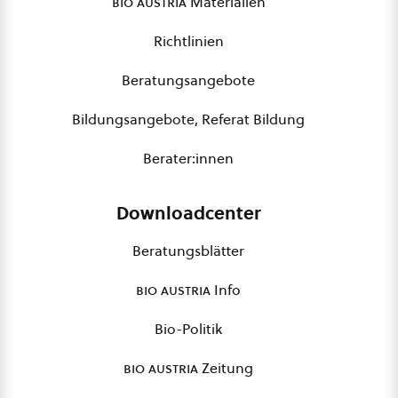
bio austria
Materialien
Richtlinien
Beratungsangebote
Bildungsangebote, Referat Bildung
Berater:innen
Downloadcenter
Beratungsblätter
bio austria
Info
Bio-Politik
bio austria
Zeitung