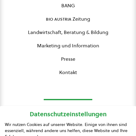
BANG
bio austria
Zeitung
Landwirtschaft, Beratung & Bildung
Marketing und Information
Presse
Kontakt
Datenschutzeinstellungen
bio austria
Wir nutzen Cookies auf unserer Website. Einige von ihnen sind
essenziell, während andere uns helfen, diese Website und Ihre
Presse