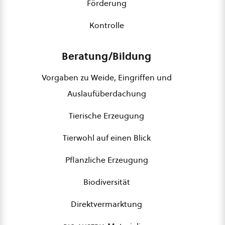
Förderung
Kontrolle
Beratung/Bildung
Vorgaben zu Weide, Eingriffen und
Auslaufüberdachung
Tierische Erzeugung
Tierwohl auf einen Blick
Pflanzliche Erzeugung
Biodiversität
Direktvermarktung