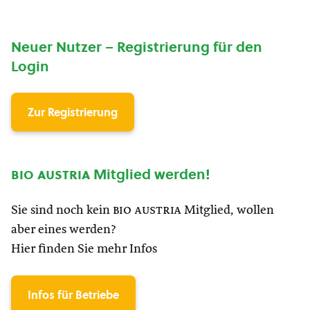
Neuer Nutzer – Registrierung für den
Login
Zur Registrierung
bio austria
Mitglied werden!
Sie sind noch kein
bio austria
Mitglied, wollen
aber eines werden?
Hier finden Sie mehr Infos
Infos für Betriebe