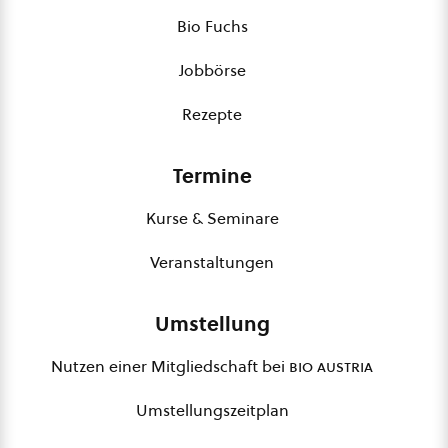
Bio Fuchs
Jobbörse
Rezepte
Termine
Kurse & Seminare
Veranstaltungen
Umstellung
Nutzen einer Mitgliedschaft bei
bio austria
Umstellungszeitplan