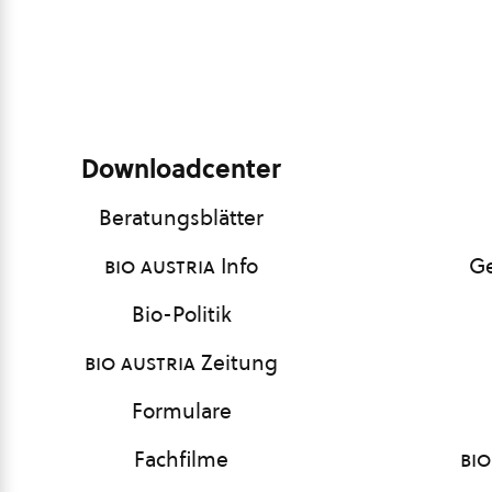
Downloadcenter
Beratungsblätter
bio austria
Info
Ge
Bio-Politik
bio austria
Zeitung
Formulare
Fachfilme
bio