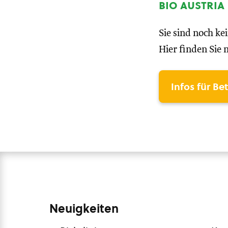
bio austria
Sie sind noch ke
Hier finden Sie 
Infos für Be
Neuigkeiten