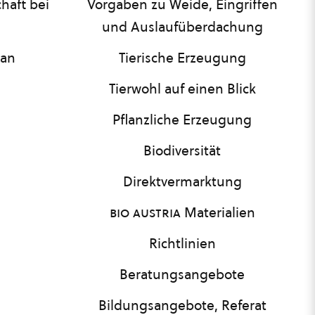
haft bei
Vorgaben zu Weide, Eingriffen
und Auslaufüberdachung
lan
Tierische Erzeugung
Tierwohl auf einen Blick
Pflanzliche Erzeugung
Biodiversität
Direktvermarktung
bio austria
Materialien
Richtlinien
Beratungsangebote
Bildungsangebote, Referat