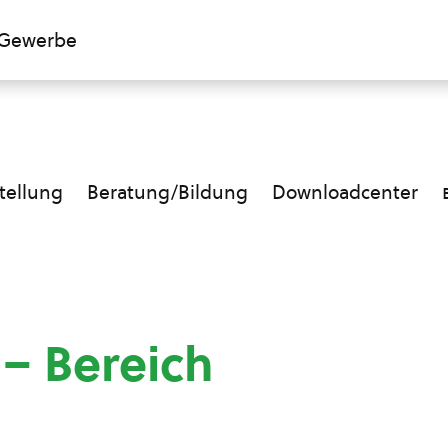
Gewerbe
ellung
Beratung/Bildung
Downloadcenter
 – Bereich