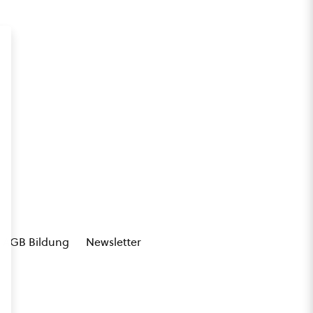
AGB Bildung
Newsletter