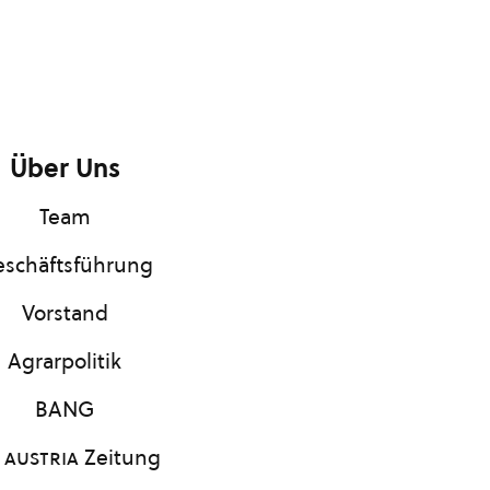
Über Uns
Team
schäftsführung
Vorstand
Agrarpolitik
BANG
 austria
Zeitung