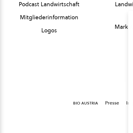
Podcast Landwirtschaft
Landwi
Mitgliederinformation
Market
Logos
bio austria
Presse
Im