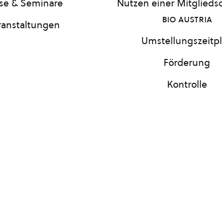
se & Seminare
Nutzen einer Mitgliedsc
bio austria
ranstaltungen
Umstellungszeitp
Förderung
Kontrolle