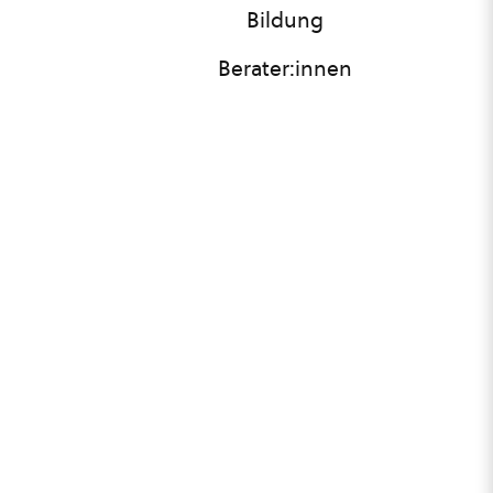
Bildung
Berater:innen