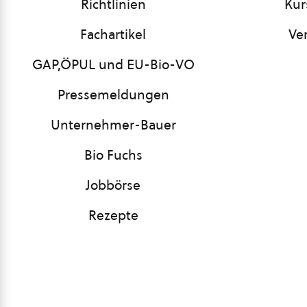
Richtlinien
Kur
Fachartikel
Ve
GAP,ÖPUL und EU-Bio-VO
Pressemeldungen
Unternehmer-Bauer
Bio Fuchs
Jobbörse
Rezepte