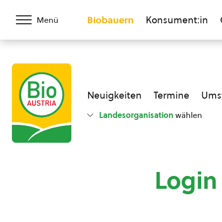
Biobauern
Konsument:in
Menü
Neuigkeiten
Termine
Umst
Landesorganisation
wählen
Login