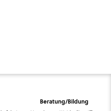
Beratung/Bildung