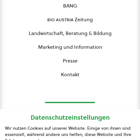
BANG
bio austria
Zeitung
Landwirtschaft, Beratung & Bildung
Marketing und Information
Presse
Kontakt
Datenschutzeinstellungen
bio austria
Wir nutzen Cookies auf unserer Website. Einige von ihnen sind
essenziell, während andere uns helfen, diese Website und Ihre
Presse