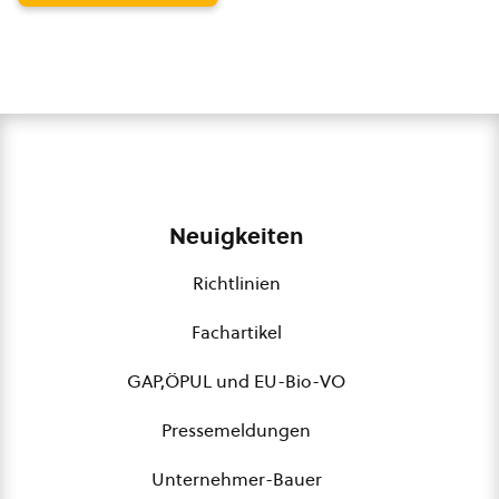
Neuigkeiten
Richtlinien
Fachartikel
GAP,ÖPUL und EU-Bio-VO
Pressemeldungen
Unternehmer-Bauer