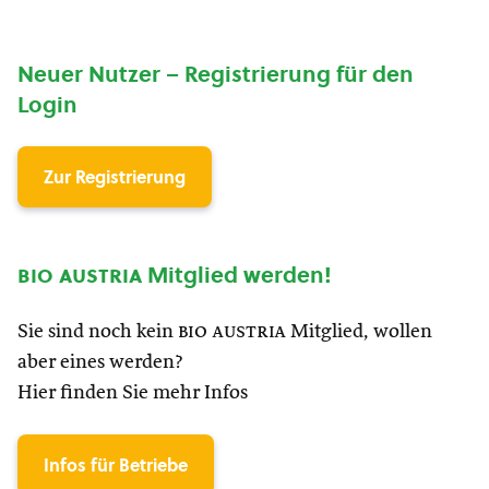
Neuer Nutzer – Registrierung für den
Login
Zur Registrierung
bio austria
Mitglied werden!
Sie sind noch kein
bio austria
Mitglied, wollen
aber eines werden?
Hier finden Sie mehr Infos
Infos für Betriebe