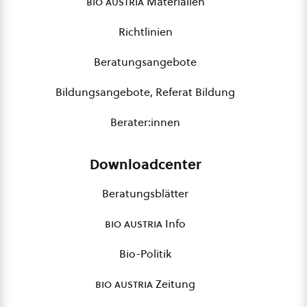
bio austria
Materialien
Richtlinien
Beratungsangebote
Bildungsangebote, Referat Bildung
Berater:innen
Downloadcenter
Beratungsblätter
bio austria
Info
Bio-Politik
bio austria
Zeitung