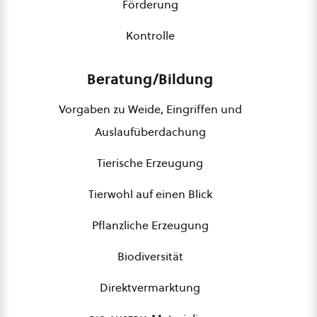
Förderung
Kontrolle
Beratung/Bildung
Vorgaben zu Weide, Eingriffen und
Auslaufüberdachung
Tierische Erzeugung
Tierwohl auf einen Blick
Pflanzliche Erzeugung
Biodiversität
Direktvermarktung