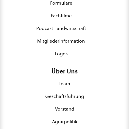
Formulare
Fachfilme
Podcast Landwirtschaft
Mitgliederinformation
Logos
Über Uns
Team
Geschäftsführung
Vorstand
Agrarpolitik