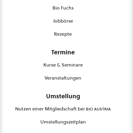
Bio Fuchs
Jobbörse
Rezepte
Termine
Kurse & Seminare
Veranstaltungen
Umstellung
Nutzen einer Mitgliedschaft bei
bio austria
Umstellungszeitplan