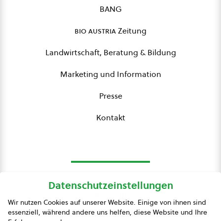
BANG
bio austria
Zeitung
Landwirtschaft, Beratung & Bildung
Marketing und Information
Presse
Kontakt
Datenschutzeinstellungen
bio austria
Wir nutzen Cookies auf unserer Website. Einige von ihnen sind
essenziell, während andere uns helfen, diese Website und Ihre
Presse