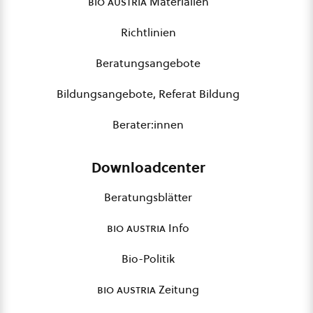
bio austria
Materialien
Richtlinien
Beratungsangebote
Bildungsangebote, Referat Bildung
Berater:innen
Downloadcenter
Beratungsblätter
bio austria
Info
Bio-Politik
bio austria
Zeitung