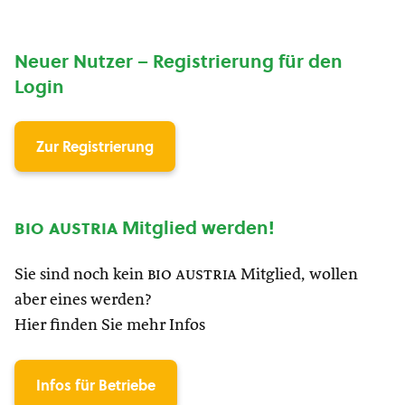
Neuer Nutzer – Registrierung für den
Login
Zur Registrierung
bio austria
Mitglied werden!
Sie sind noch kein
bio austria
Mitglied, wollen
aber eines werden?
Hier finden Sie mehr Infos
Infos für Betriebe