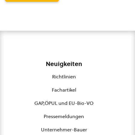
Neuigkeiten
Richtlinien
Fachartikel
GAP,ÖPUL und EU-Bio-VO
Pressemeldungen
Unternehmer-Bauer