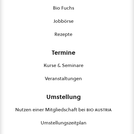
Bio Fuchs
Jobbörse
Rezepte
Termine
Kurse & Seminare
Veranstaltungen
Umstellung
Nutzen einer Mitgliedschaft bei
bio austria
Umstellungszeitplan