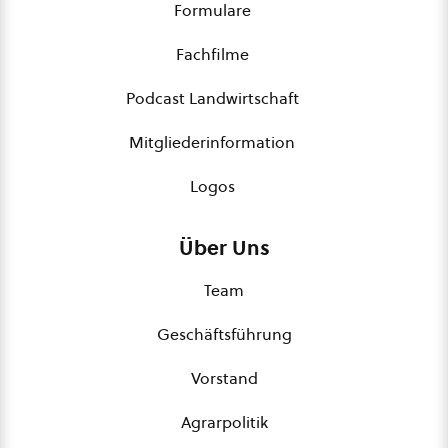
Formulare
Fachfilme
Podcast Landwirtschaft
Mitgliederinformation
Logos
Über Uns
Team
Geschäftsführung
Vorstand
Agrarpolitik