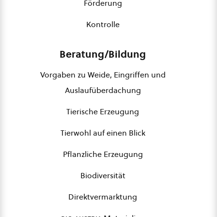
Förderung
Kontrolle
Beratung/Bildung
Vorgaben zu Weide, Eingriffen und
Auslaufüberdachung
Tierische Erzeugung
Tierwohl auf einen Blick
Pflanzliche Erzeugung
Biodiversität
Direktvermarktung