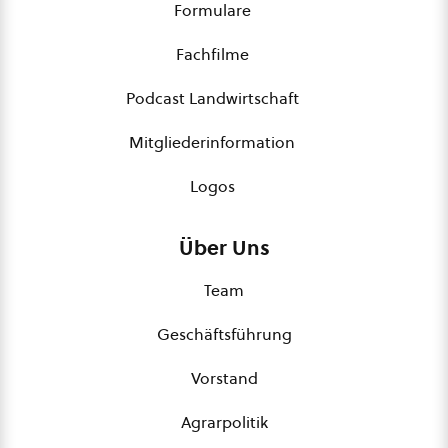
Formulare
Fachfilme
Podcast Landwirtschaft
Mitgliederinformation
Logos
Über Uns
Team
Geschäftsführung
Vorstand
Agrarpolitik