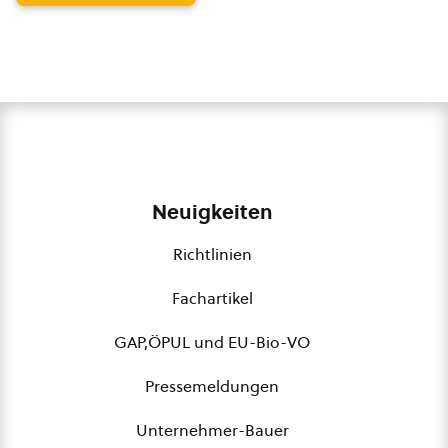
Neuigkeiten
Richtlinien
Fachartikel
GAP,ÖPUL und EU-Bio-VO
Pressemeldungen
Unternehmer-Bauer