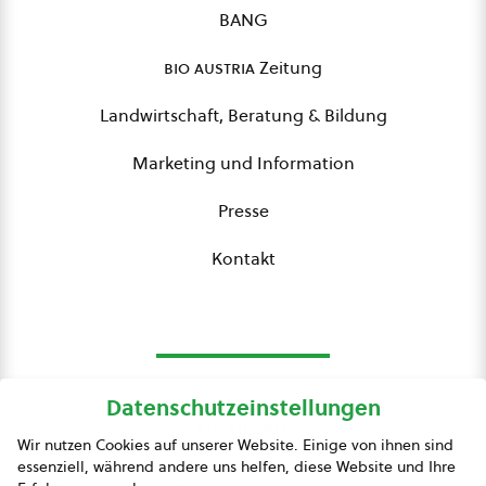
BANG
bio austria
Zeitung
Landwirtschaft, Beratung & Bildung
Marketing und Information
Presse
Kontakt
Datenschutzeinstellungen
bio austria
Wir nutzen Cookies auf unserer Website. Einige von ihnen sind
essenziell, während andere uns helfen, diese Website und Ihre
Presse