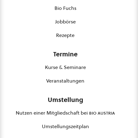
Bio Fuchs
Jobbörse
Rezepte
Termine
Kurse & Seminare
Veranstaltungen
Umstellung
Nutzen einer Mitgliedschaft bei
bio austria
Umstellungszeitplan