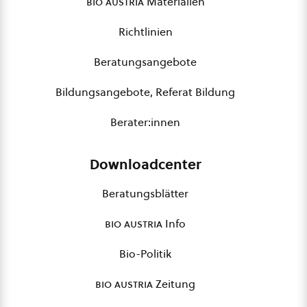
bio austria
Materialien
Richtlinien
Beratungsangebote
Bildungsangebote, Referat Bildung
Berater:innen
Downloadcenter
Beratungsblätter
bio austria
Info
Bio-Politik
bio austria
Zeitung