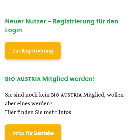
Neuer Nutzer – Registrierung für den
Login
Zur Registrierung
bio austria
Mitglied werden!
Sie sind noch kein
bio austria
Mitglied, wollen
aber eines werden?
Hier finden Sie mehr Infos
Infos für Betriebe