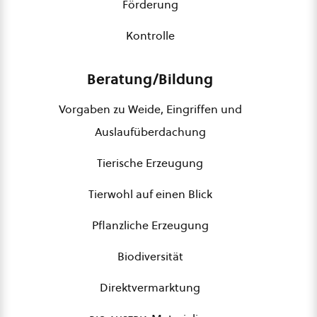
Förderung
Kontrolle
Beratung/Bildung
Vorgaben zu Weide, Eingriffen und
Auslaufüberdachung
Tierische Erzeugung
Tierwohl auf einen Blick
Pflanzliche Erzeugung
Biodiversität
Direktvermarktung