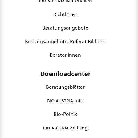
bio austria
Materialien
Richtlinien
Beratungsangebote
Bildungsangebote, Referat Bildung
Berater:innen
Downloadcenter
Beratungsblätter
bio austria
Info
Bio-Politik
bio austria
Zeitung