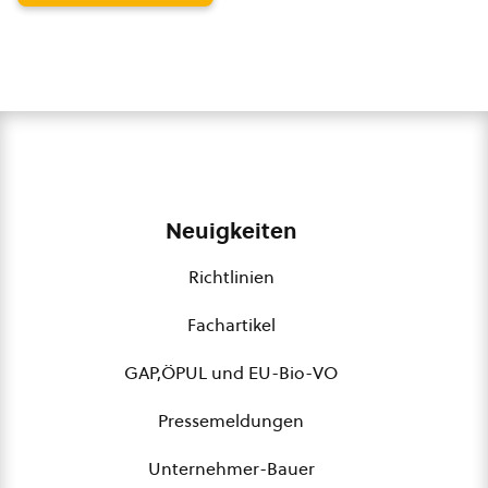
Neuigkeiten
Richtlinien
Fachartikel
GAP,ÖPUL und EU-Bio-VO
Pressemeldungen
Unternehmer-Bauer