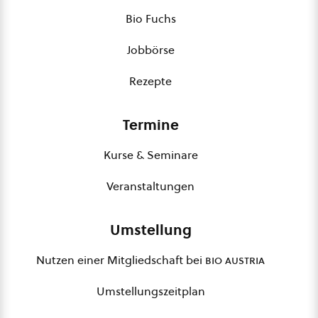
Bio Fuchs
Jobbörse
Rezepte
Termine
Kurse & Seminare
Veranstaltungen
Umstellung
Nutzen einer Mitgliedschaft bei
bio austria
Umstellungszeitplan