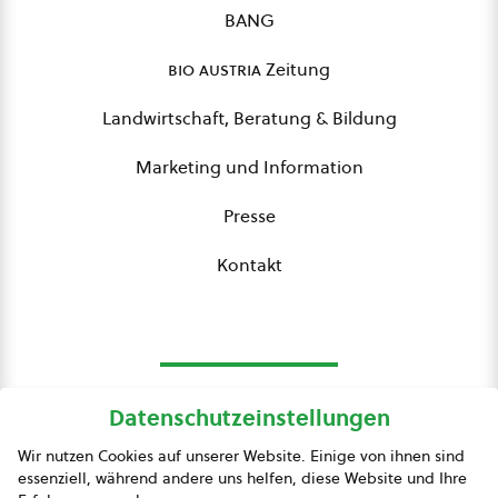
BANG
bio austria
Zeitung
Landwirtschaft, Beratung & Bildung
Marketing und Information
Presse
Kontakt
Datenschutzeinstellungen
bio austria
Wir nutzen Cookies auf unserer Website. Einige von ihnen sind
essenziell, während andere uns helfen, diese Website und Ihre
Presse