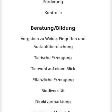
Förderung
Kontrolle
Beratung/Bildung
Vorgaben zu Weide, Eingriffen und
Auslaufüberdachung
Tierische Erzeugung
Tierwohl auf einen Blick
Pflanzliche Erzeugung
Biodiversität
Direktvermarktung