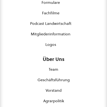
Formulare
Fachfilme
Podcast Landwirtschaft
Mitgliederinformation
Logos
Über Uns
Team
Geschäftsführung
Vorstand
Agrarpolitik