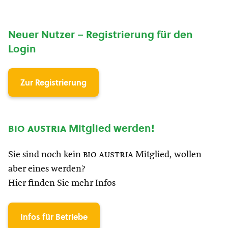
Neuer Nutzer – Registrierung für den
Login
Zur Registrierung
bio austria
Mitglied werden!
Sie sind noch kein
bio austria
Mitglied, wollen
aber eines werden?
Hier finden Sie mehr Infos
Infos für Betriebe