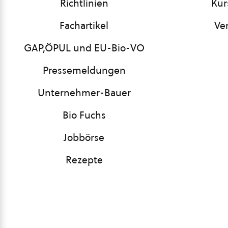
Richtlinien
Kur
Fachartikel
Ve
GAP,ÖPUL und EU-Bio-VO
Pressemeldungen
Unternehmer-Bauer
Bio Fuchs
Jobbörse
Rezepte