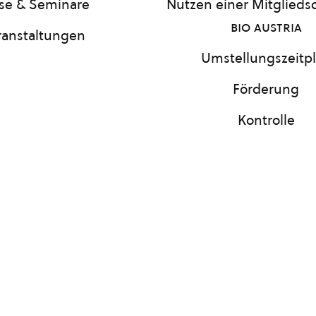
se & Seminare
Nutzen einer Mitgliedsc
bio austria
ranstaltungen
Umstellungszeitp
Förderung
Kontrolle