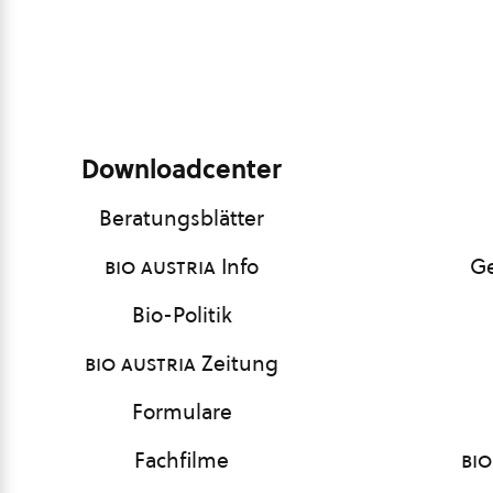
Downloadcenter
Beratungsblätter
bio austria
Info
Ge
Bio-Politik
bio austria
Zeitung
Formulare
Fachfilme
bio