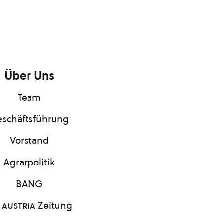
Über Uns
Team
schäftsführung
Vorstand
Agrarpolitik
BANG
 austria
Zeitung