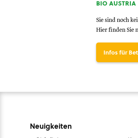
bio austria
Sie sind noch ke
Hier finden Sie 
Infos für Be
Neuigkeiten