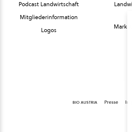
Podcast Landwirtschaft
Landwi
Mitgliederinformation
Market
Logos
bio austria
Presse
Im