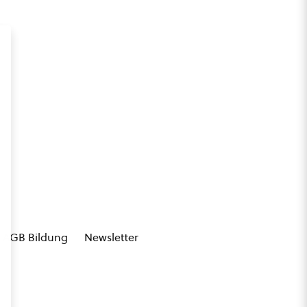
AGB Bildung
Newsletter