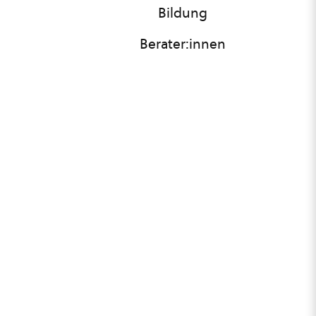
Bildung
Berater:innen