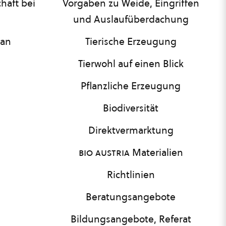
haft bei
Vorgaben zu Weide, Eingriffen
und Auslaufüberdachung
lan
Tierische Erzeugung
Tierwohl auf einen Blick
Pflanzliche Erzeugung
Biodiversität
Direktvermarktung
bio austria
Materialien
Richtlinien
Beratungsangebote
Bildungsangebote, Referat