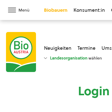
Biobauern
Konsument:in
Menü
Neuigkeiten
Termine
Umst
Landesorganisation
wählen
Login