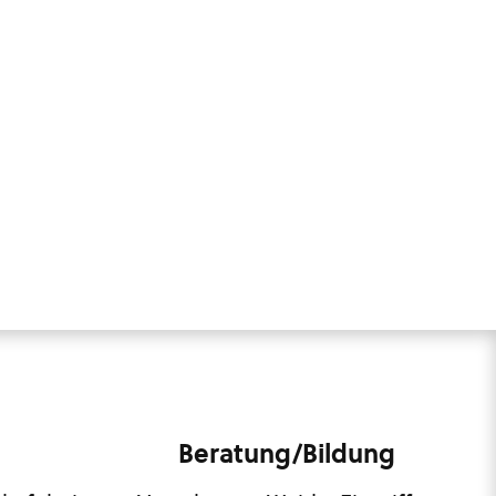
Beratung/Bildung