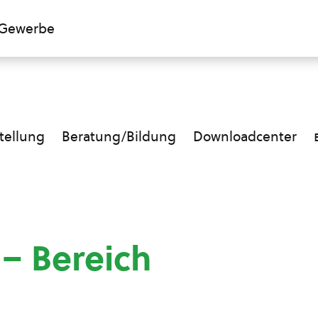
Gewerbe
ellung
Beratung/Bildung
Downloadcenter
 – Bereich