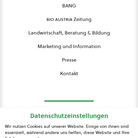
BANG
bio austria
Zeitung
Landwirtschaft, Beratung & Bildung
Marketing und Information
Presse
Kontakt
Datenschutzeinstellungen
bio austria
Wir nutzen Cookies auf unserer Website. Einige von ihnen sind
essenziell, während andere uns helfen, diese Website und Ihre
Presse