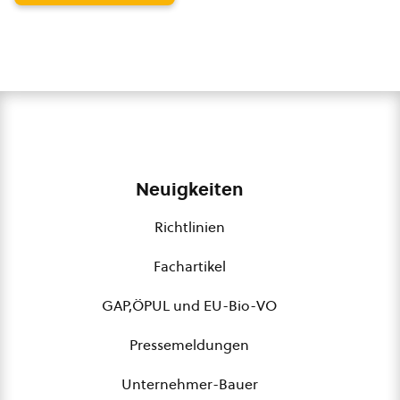
Neuigkeiten
Richtlinien
Fachartikel
GAP,ÖPUL und EU-Bio-VO
Pressemeldungen
Unternehmer-Bauer