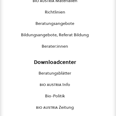
bio austria
Materialien
Richtlinien
Beratungsangebote
Bildungsangebote, Referat Bildung
Berater:innen
Downloadcenter
Beratungsblätter
bio austria
Info
Bio-Politik
bio austria
Zeitung