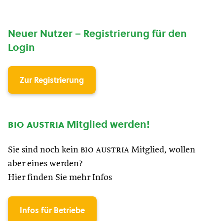
Neuer Nutzer – Registrierung für den
Login
Zur Registrierung
bio austria
Mitglied werden!
Sie sind noch kein
bio austria
Mitglied, wollen
aber eines werden?
Hier finden Sie mehr Infos
Infos für Betriebe