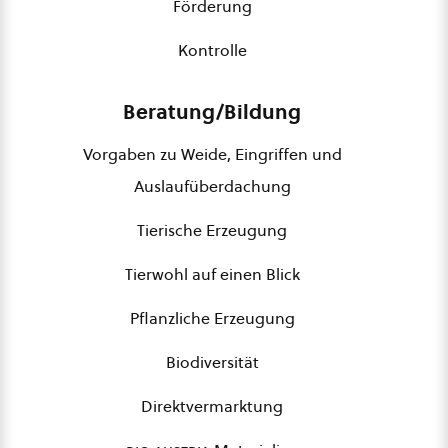
Förderung
Kontrolle
Beratung/Bildung
Vorgaben zu Weide, Eingriffen und
Auslaufüberdachung
Tierische Erzeugung
Tierwohl auf einen Blick
Pflanzliche Erzeugung
Biodiversität
Direktvermarktung