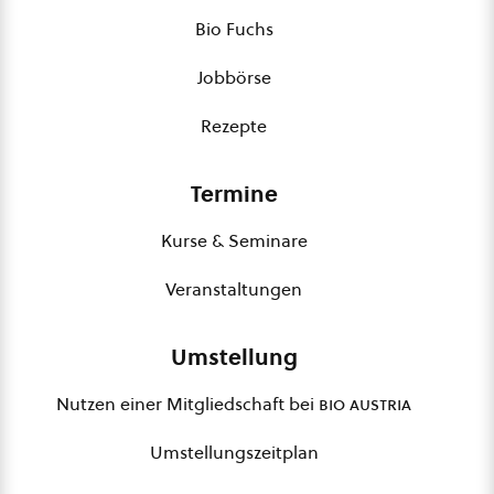
Bio Fuchs
Jobbörse
Rezepte
Termine
Kurse & Seminare
Veranstaltungen
Umstellung
Nutzen einer Mitgliedschaft bei
bio austria
Umstellungszeitplan