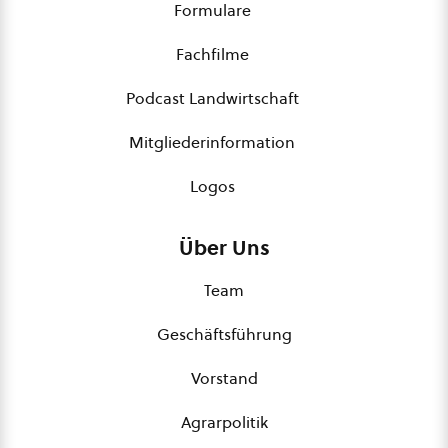
Formulare
Fachfilme
Podcast Landwirtschaft
Mitgliederinformation
Logos
Über Uns
Team
Geschäftsführung
Vorstand
Agrarpolitik