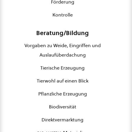
Förderung
Kontrolle
Beratung/Bildung
Vorgaben zu Weide, Eingriffen und
Auslaufüberdachung
Tierische Erzeugung
Tierwohl auf einen Blick
Pflanzliche Erzeugung
Biodiversität
Direktvermarktung