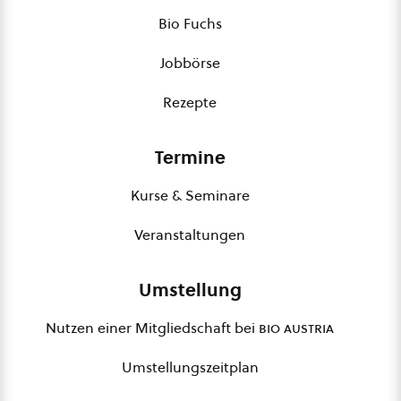
Bio Fuchs
Jobbörse
Rezepte
Termine
Kurse & Seminare
Veranstaltungen
Umstellung
Nutzen einer Mitgliedschaft bei
bio austria
Umstellungszeitplan