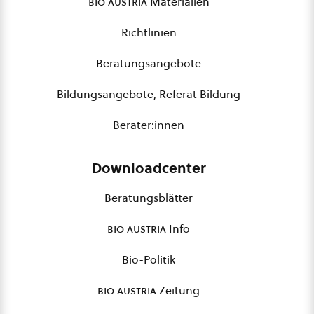
bio austria
Materialien
Richtlinien
Beratungsangebote
Bildungsangebote, Referat Bildung
Berater:innen
Downloadcenter
Beratungsblätter
bio austria
Info
Bio-Politik
bio austria
Zeitung