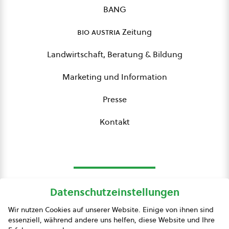
BANG
bio austria
Zeitung
Landwirtschaft, Beratung & Bildung
Marketing und Information
Presse
Kontakt
Datenschutzeinstellungen
bio austria
Wir nutzen Cookies auf unserer Website. Einige von ihnen sind
essenziell, während andere uns helfen, diese Website und Ihre
Presse