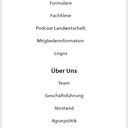
Formulare
Fachfilme
Podcast Landwirtschaft
Mitgliederinformation
Logos
Über Uns
Team
Geschäftsführung
Vorstand
Agrarpolitik