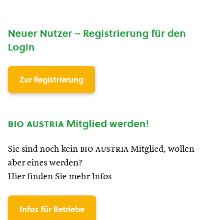
Neuer Nutzer – Registrierung für den
Login
Zur Registrierung
bio austria
Mitglied werden!
Sie sind noch kein
bio austria
Mitglied, wollen
aber eines werden?
Hier finden Sie mehr Infos
Infos für Betriebe