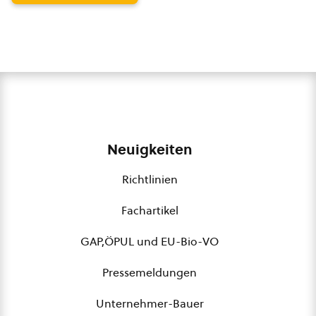
Neuigkeiten
Richtlinien
Fachartikel
GAP,ÖPUL und EU-Bio-VO
Pressemeldungen
Unternehmer-Bauer