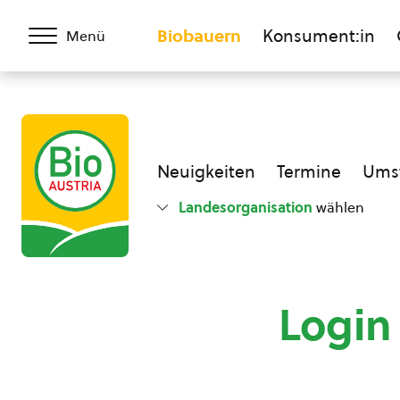
Biobauern
Konsument:in
Menü
Neuigkeiten
Termine
Umst
Landesorganisation
wählen
Login