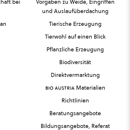
haft bei
Vorgaben zu Weide, Eingriffen
und Auslaufüberdachung
lan
Tierische Erzeugung
Tierwohl auf einen Blick
Pflanzliche Erzeugung
Biodiversität
Direktvermarktung
bio austria
Materialien
Richtlinien
Beratungsangebote
Bildungsangebote, Referat