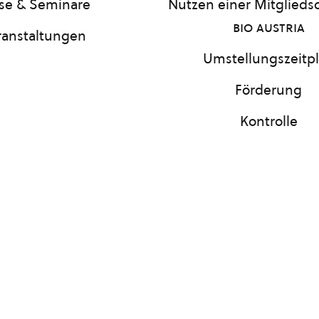
se & Seminare
Nutzen einer Mitgliedsc
bio austria
ranstaltungen
Umstellungszeitp
Förderung
Kontrolle