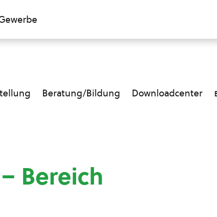
Gewerbe
ellung
Beratung/Bildung
Downloadcenter
 – Bereich