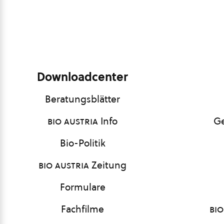
Downloadcenter
Beratungsblätter
bio austria
Info
Ge
Bio-Politik
bio austria
Zeitung
Formulare
Fachfilme
bio