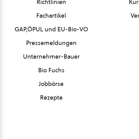
Richtlinien
Kur
Fachartikel
Ve
GAP,ÖPUL und EU-Bio-VO
Pressemeldungen
Unternehmer-Bauer
Bio Fuchs
Jobbörse
Rezepte