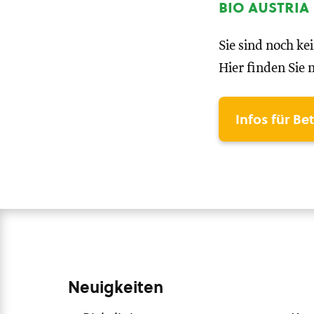
bio austria
Sie sind noch ke
Hier finden Sie 
Infos für Be
Neuigkeiten