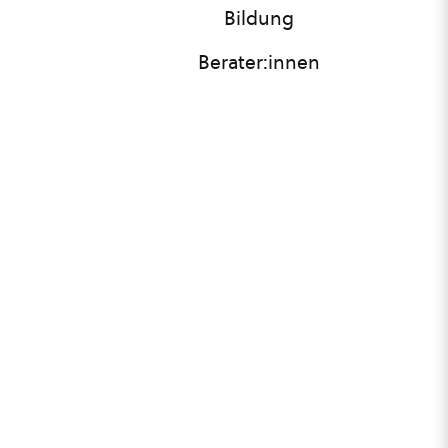
Bildung
Berater:innen