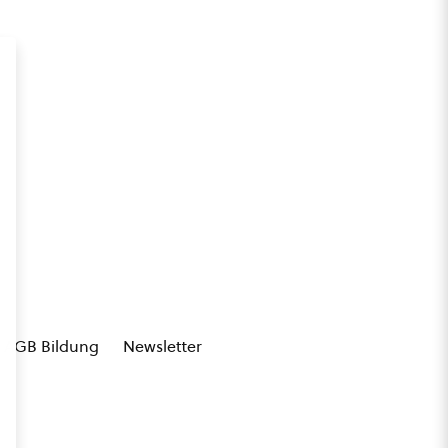
AGB Bildung
Newsletter