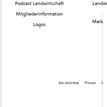
Podcast Landwirtschaft
Landwi
Mitgliederinformation
Market
Logos
bio austria
Presse
Im