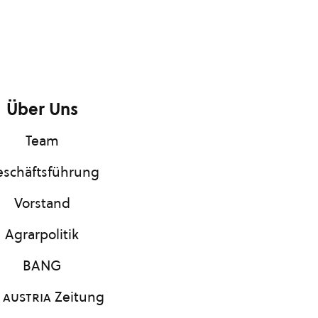
Über Uns
Team
schäftsführung
Vorstand
Agrarpolitik
BANG
 austria
Zeitung