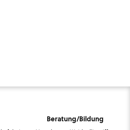
Beratung/Bildung