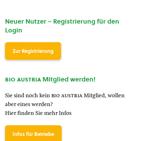
Neuer Nutzer – Registrierung für den
Login
Zur Registrierung
bio austria
Mitglied werden!
Sie sind noch kein
bio austria
Mitglied, wollen
aber eines werden?
Hier finden Sie mehr Infos
Infos für Betriebe