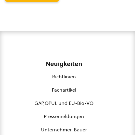
Neuigkeiten
Richtlinien
Fachartikel
GAP,ÖPUL und EU-Bio-VO
Pressemeldungen
Unternehmer-Bauer