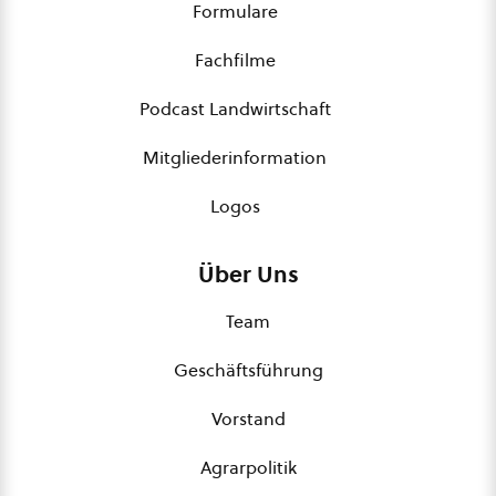
Formulare
Fachfilme
Podcast Landwirtschaft
Mitgliederinformation
Logos
Über Uns
Team
Geschäftsführung
Vorstand
Agrarpolitik