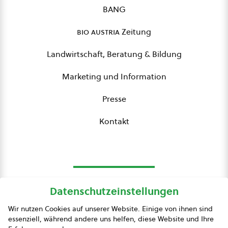
BANG
bio austria
Zeitung
Landwirtschaft, Beratung & Bildung
Marketing und Information
Presse
Kontakt
Datenschutzeinstellungen
bio austria
Wir nutzen Cookies auf unserer Website. Einige von ihnen sind
essenziell, während andere uns helfen, diese Website und Ihre
Presse