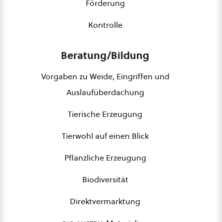
Förderung
Kontrolle
Beratung/Bildung
Vorgaben zu Weide, Eingriffen und
Auslaufüberdachung
Tierische Erzeugung
Tierwohl auf einen Blick
Pflanzliche Erzeugung
Biodiversität
Direktvermarktung