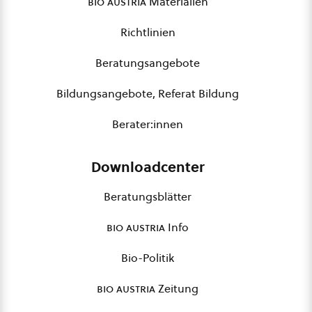
bio austria
Materialien
Richtlinien
Beratungsangebote
Bildungsangebote, Referat Bildung
Berater:innen
Downloadcenter
Beratungsblätter
bio austria
Info
Bio-Politik
bio austria
Zeitung