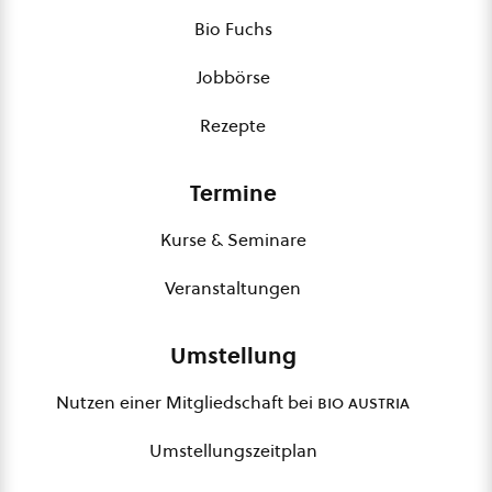
Bio Fuchs
Jobbörse
Rezepte
Termine
Kurse & Seminare
Veranstaltungen
Umstellung
Nutzen einer Mitgliedschaft bei
bio austria
Umstellungszeitplan