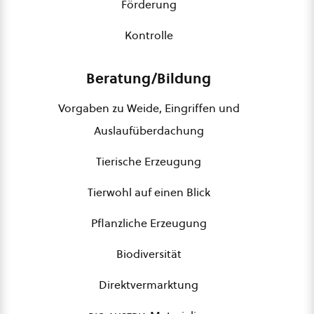
Förderung
Kontrolle
Beratung/Bildung
Vorgaben zu Weide, Eingriffen und
Auslaufüberdachung
Tierische Erzeugung
Tierwohl auf einen Blick
Pflanzliche Erzeugung
Biodiversität
Direktvermarktung