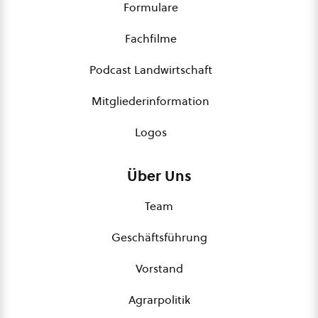
Formulare
Fachfilme
Podcast Landwirtschaft
Mitgliederinformation
Logos
Über Uns
Team
Geschäftsführung
Vorstand
Agrarpolitik