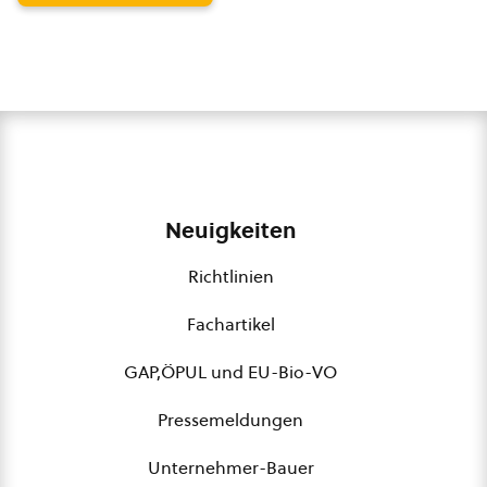
Neuigkeiten
Richtlinien
Fachartikel
GAP,ÖPUL und EU-Bio-VO
Pressemeldungen
Unternehmer-Bauer