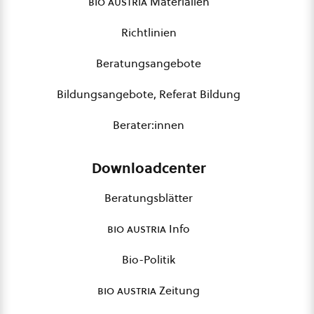
bio austria
Materialien
Richtlinien
Beratungsangebote
Bildungsangebote, Referat Bildung
Berater:innen
Downloadcenter
Beratungsblätter
bio austria
Info
Bio-Politik
bio austria
Zeitung