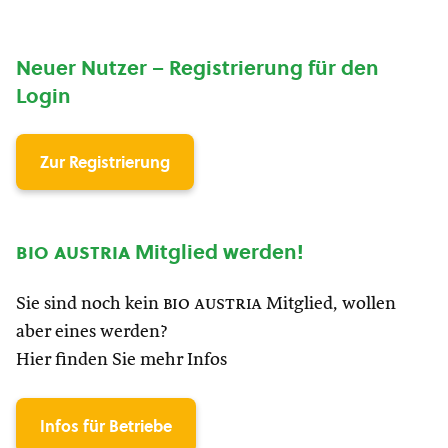
Neuer Nutzer – Registrierung für den
Login
Zur Registrierung
bio austria
Mitglied werden!
Sie sind noch kein
bio austria
Mitglied, wollen
aber eines werden?
Hier finden Sie mehr Infos
Infos für Betriebe