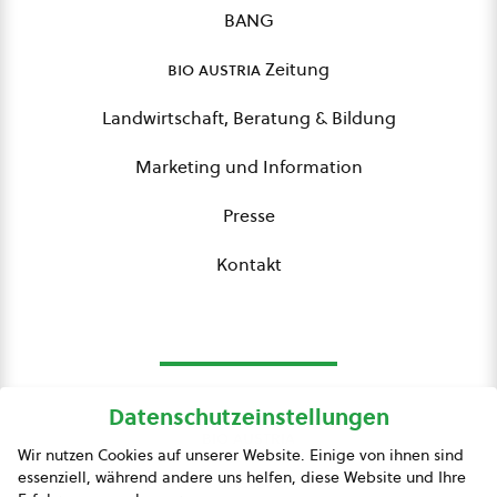
BANG
bio austria
Zeitung
Landwirtschaft, Beratung & Bildung
Marketing und Information
Presse
Kontakt
Datenschutzeinstellungen
bio austria
Wir nutzen Cookies auf unserer Website. Einige von ihnen sind
essenziell, während andere uns helfen, diese Website und Ihre
Presse