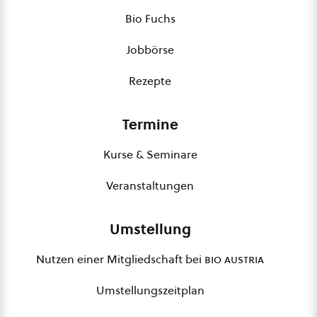
Bio Fuchs
Jobbörse
Rezepte
Termine
Kurse & Seminare
Veranstaltungen
Umstellung
Nutzen einer Mitgliedschaft bei
bio austria
Umstellungszeitplan