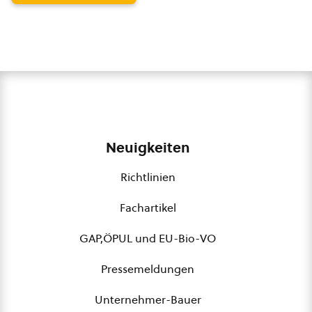
Neuigkeiten
Richtlinien
Fachartikel
GAP,ÖPUL und EU-Bio-VO
Pressemeldungen
Unternehmer-Bauer