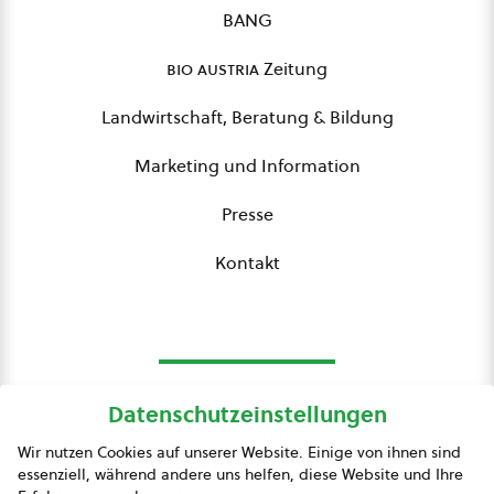
BANG
bio austria
Zeitung
Landwirtschaft, Beratung & Bildung
Marketing und Information
Presse
Kontakt
Datenschutzeinstellungen
bio austria
Wir nutzen Cookies auf unserer Website. Einige von ihnen sind
essenziell, während andere uns helfen, diese Website und Ihre
Presse