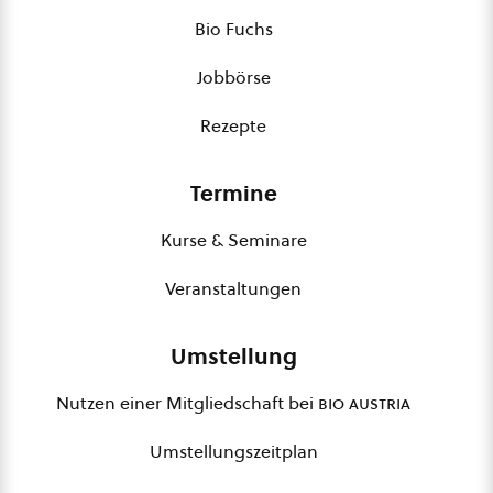
Bio Fuchs
Jobbörse
Rezepte
Termine
Kurse & Seminare
Veranstaltungen
Umstellung
Nutzen einer Mitgliedschaft bei
bio austria
Umstellungszeitplan