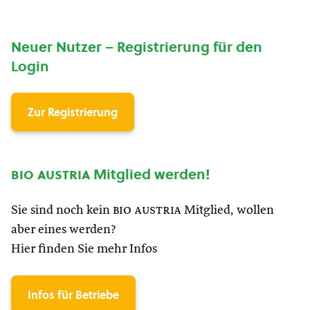
Neuer Nutzer – Registrierung für den
Login
Zur Registrierung
bio austria
Mitglied werden!
Sie sind noch kein
bio austria
Mitglied, wollen
aber eines werden?
Hier finden Sie mehr Infos
Infos für Betriebe