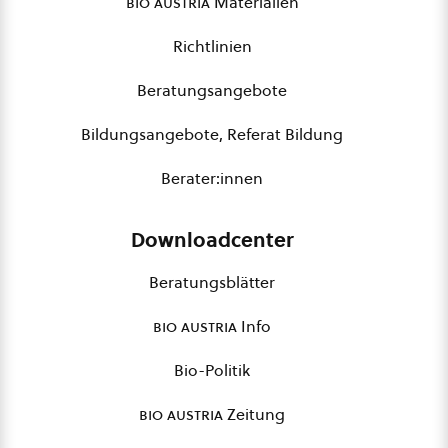
bio austria
Materialien
Richtlinien
Beratungsangebote
Bildungsangebote, Referat Bildung
Berater:innen
Downloadcenter
Beratungsblätter
bio austria
Info
Bio-Politik
bio austria
Zeitung