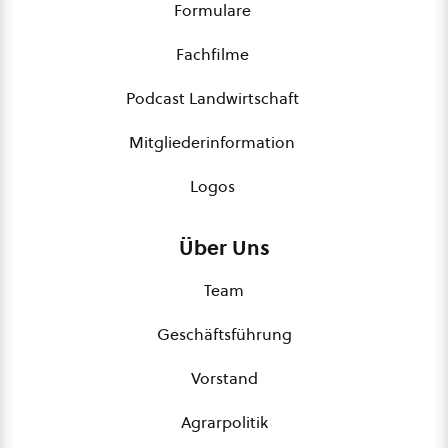
Formulare
Fachfilme
Podcast Landwirtschaft
Mitgliederinformation
Logos
Über Uns
Team
Geschäftsführung
Vorstand
Agrarpolitik