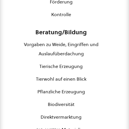
Förderung
Kontrolle
Beratung/Bildung
Vorgaben zu Weide, Eingriffen und
Auslaufüberdachung
Tierische Erzeugung
Tierwohl auf einen Blick
Pflanzliche Erzeugung
Biodiversität
Direktvermarktung