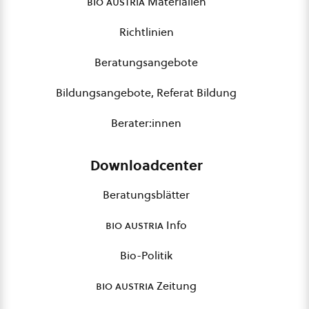
bio austria
Materialien
Richtlinien
Beratungsangebote
Bildungsangebote, Referat Bildung
Berater:innen
Downloadcenter
Beratungsblätter
bio austria
Info
Bio-Politik
bio austria
Zeitung