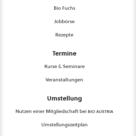
Bio Fuchs
Jobbörse
Rezepte
Termine
Kurse & Seminare
Veranstaltungen
Umstellung
Nutzen einer Mitgliedschaft bei
bio austria
Umstellungszeitplan