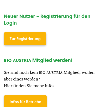
Neuer Nutzer – Registrierung für den
Login
Zur Registrierung
bio austria
Mitglied werden!
Sie sind noch kein
bio austria
Mitglied, wollen
aber eines werden?
Hier finden Sie mehr Infos
Infos für Betriebe