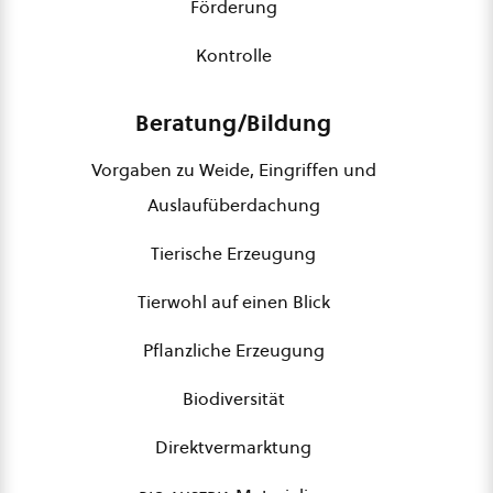
Förderung
Kontrolle
Beratung/Bildung
Vorgaben zu Weide, Eingriffen und
Auslaufüberdachung
Tierische Erzeugung
Tierwohl auf einen Blick
Pflanzliche Erzeugung
Biodiversität
Direktvermarktung