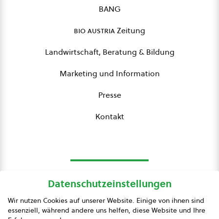
BANG
bio austria
Zeitung
Landwirtschaft, Beratung & Bildung
Marketing und Information
Presse
Kontakt
Datenschutzeinstellungen
bio austria
Wir nutzen Cookies auf unserer Website. Einige von ihnen sind
essenziell, während andere uns helfen, diese Website und Ihre
Presse