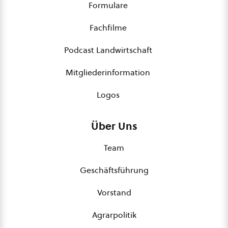
Formulare
Fachfilme
Podcast Landwirtschaft
Mitgliederinformation
Logos
Über Uns
Team
Geschäftsführung
Vorstand
Agrarpolitik