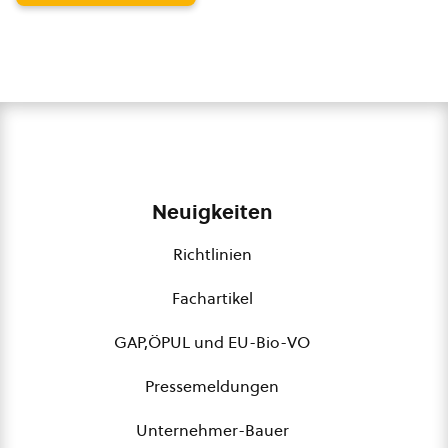
Neuigkeiten
Richtlinien
Fachartikel
GAP,ÖPUL und EU-Bio-VO
Pressemeldungen
Unternehmer-Bauer