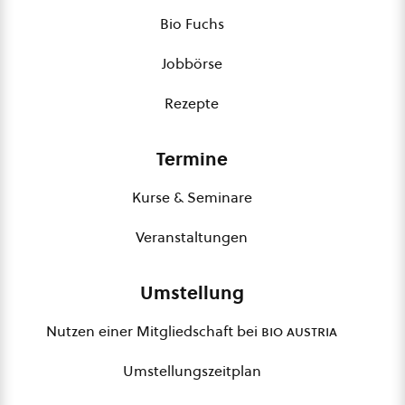
Bio Fuchs
Jobbörse
Rezepte
Termine
Kurse & Seminare
Veranstaltungen
Umstellung
Nutzen einer Mitgliedschaft bei
bio austria
Umstellungszeitplan