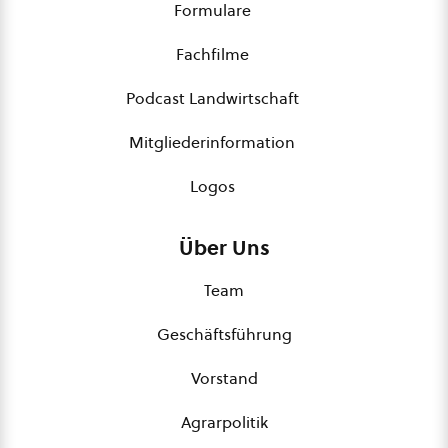
Formulare
Fachfilme
Podcast Landwirtschaft
Mitgliederinformation
Logos
Über Uns
Team
Geschäftsführung
Vorstand
Agrarpolitik