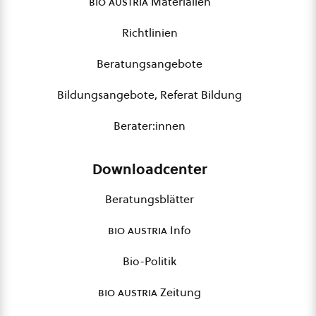
bio austria
Materialien
Richtlinien
Beratungsangebote
Bildungsangebote, Referat Bildung
Berater:innen
Downloadcenter
Beratungsblätter
bio austria
Info
Bio-Politik
bio austria
Zeitung