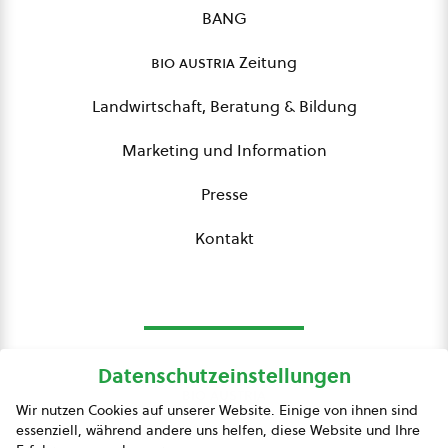
BANG
bio austria
Zeitung
Landwirtschaft, Beratung & Bildung
Marketing und Information
Presse
Kontakt
Datenschutzeinstellungen
bio austria
Wir nutzen Cookies auf unserer Website. Einige von ihnen sind
essenziell, während andere uns helfen, diese Website und Ihre
Presse