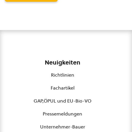
Neuigkeiten
Richtlinien
Fachartikel
GAP,ÖPUL und EU-Bio-VO
Pressemeldungen
Unternehmer-Bauer