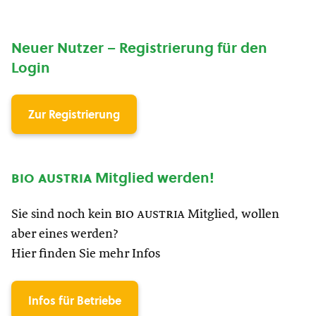
Neuer Nutzer – Registrierung für den
Login
Zur Registrierung
bio austria
Mitglied werden!
Sie sind noch kein
bio austria
Mitglied, wollen
aber eines werden?
Hier finden Sie mehr Infos
Infos für Betriebe