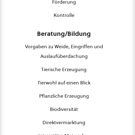
Förderung
Kontrolle
Beratung/Bildung
Vorgaben zu Weide, Eingriffen und
Auslaufüberdachung
Tierische Erzeugung
Tierwohl auf einen Blick
Pflanzliche Erzeugung
Biodiversität
Direktvermarktung