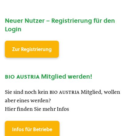
Neuer Nutzer – Registrierung für den
Login
Zur Registrierung
bio austria
Mitglied werden!
Sie sind noch kein
bio austria
Mitglied, wollen
aber eines werden?
Hier finden Sie mehr Infos
Infos für Betriebe