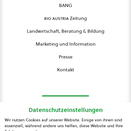
BANG
bio austria
Zeitung
Landwirtschaft, Beratung & Bildung
Marketing und Information
Presse
Kontakt
Datenschutzeinstellungen
bio austria
Wir nutzen Cookies auf unserer Website. Einige von ihnen sind
essenziell, während andere uns helfen, diese Website und Ihre
Presse