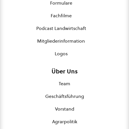
Formulare
Fachfilme
Podcast Landwirtschaft
Mitgliederinformation
Logos
Über Uns
Team
Geschäftsführung
Vorstand
Agrarpolitik