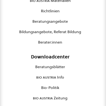
bio austria
Materialien
Richtlinien
Beratungsangebote
Bildungsangebote, Referat Bildung
Berater:innen
Downloadcenter
Beratungsblätter
bio austria
Info
Bio-Politik
bio austria
Zeitung