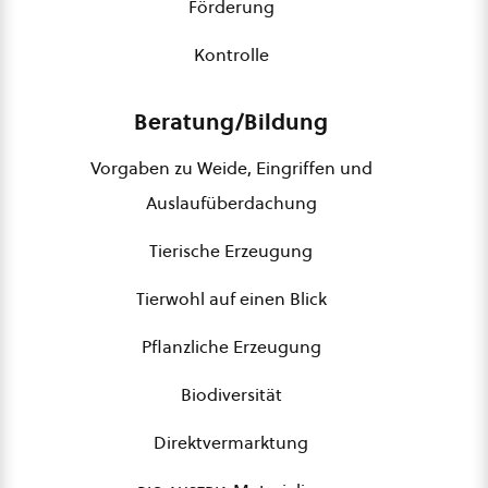
Förderung
Kontrolle
Beratung/Bildung
Vorgaben zu Weide, Eingriffen und
Auslaufüberdachung
Tierische Erzeugung
Tierwohl auf einen Blick
Pflanzliche Erzeugung
Biodiversität
Direktvermarktung