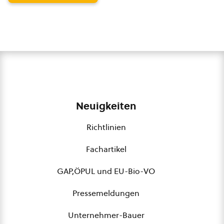
Neuigkeiten
Richtlinien
Fachartikel
GAP,ÖPUL und EU-Bio-VO
Pressemeldungen
Unternehmer-Bauer