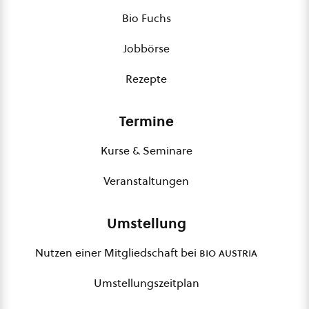
Bio Fuchs
Jobbörse
Rezepte
Termine
Kurse & Seminare
Veranstaltungen
Umstellung
Nutzen einer Mitgliedschaft bei
bio austria
Umstellungszeitplan