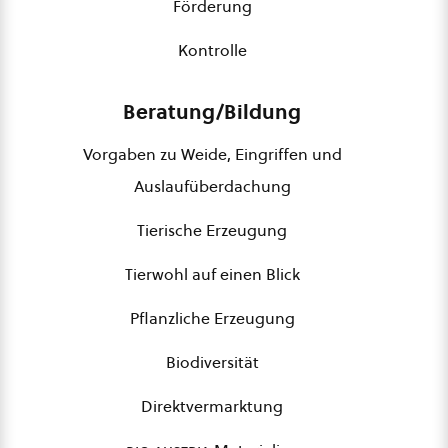
Förderung
Kontrolle
Beratung/Bildung
Vorgaben zu Weide, Eingriffen und
Auslaufüberdachung
Tierische Erzeugung
Tierwohl auf einen Blick
Pflanzliche Erzeugung
Biodiversität
Direktvermarktung