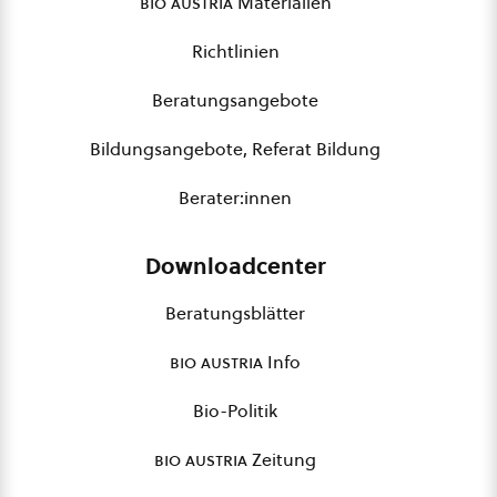
bio austria
Materialien
Richtlinien
Beratungsangebote
Bildungsangebote, Referat Bildung
Berater:innen
Downloadcenter
Beratungsblätter
bio austria
Info
Bio-Politik
bio austria
Zeitung