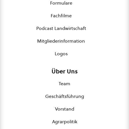
Formulare
Fachfilme
Podcast Landwirtschaft
Mitgliederinformation
Logos
Über Uns
Team
Geschäftsführung
Vorstand
Agrarpolitik