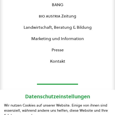
BANG
bio austria
Zeitung
Landwirtschaft, Beratung & Bildung
Marketing und Information
Presse
Kontakt
Datenschutzeinstellungen
bio austria
Wir nutzen Cookies auf unserer Website. Einige von ihnen sind
essenziell, während andere uns helfen, diese Website und Ihre
Presse