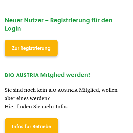
Neuer Nutzer – Registrierung für den
Login
Zur Registrierung
bio austria
Mitglied werden!
Sie sind noch kein
bio austria
Mitglied, wollen
aber eines werden?
Hier finden Sie mehr Infos
Infos für Betriebe