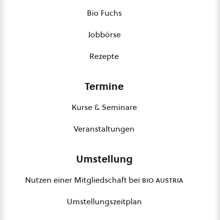
Bio Fuchs
Jobbörse
Rezepte
Termine
Kurse & Seminare
Veranstaltungen
Umstellung
Nutzen einer Mitgliedschaft bei
bio austria
Umstellungszeitplan