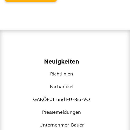
Neuigkeiten
Richtlinien
Fachartikel
GAP,ÖPUL und EU-Bio-VO
Pressemeldungen
Unternehmer-Bauer