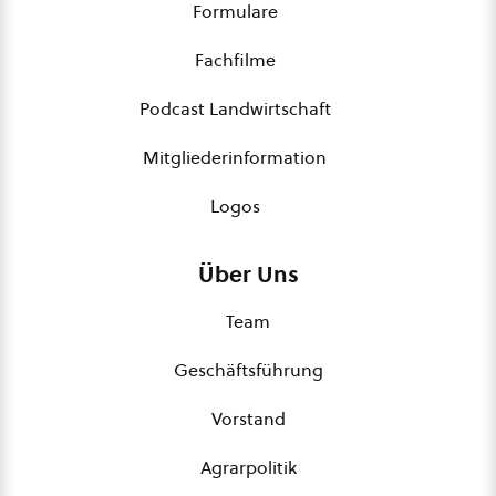
Formulare
Fachfilme
Podcast Landwirtschaft
Mitgliederinformation
Logos
Über Uns
Team
Geschäftsführung
Vorstand
Agrarpolitik