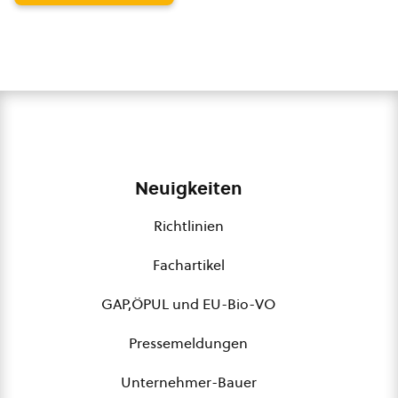
Neuigkeiten
Richtlinien
Fachartikel
GAP,ÖPUL und EU-Bio-VO
Pressemeldungen
Unternehmer-Bauer