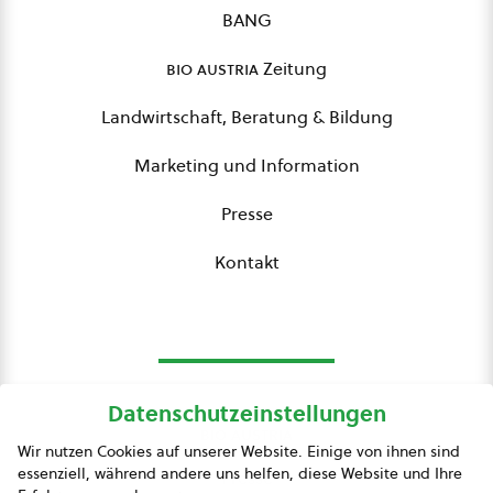
BANG
bio austria
Zeitung
Landwirtschaft, Beratung & Bildung
Marketing und Information
Presse
Kontakt
Datenschutzeinstellungen
bio austria
Wir nutzen Cookies auf unserer Website. Einige von ihnen sind
essenziell, während andere uns helfen, diese Website und Ihre
Presse