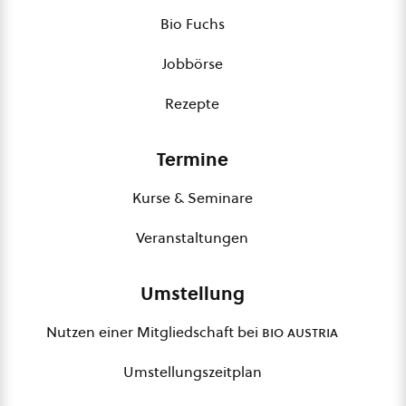
Bio Fuchs
Jobbörse
Rezepte
Termine
Kurse & Seminare
Veranstaltungen
Umstellung
Nutzen einer Mitgliedschaft bei
bio austria
Umstellungszeitplan