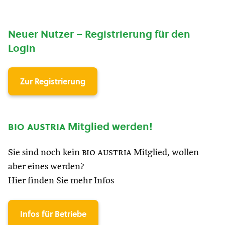
Neuer Nutzer – Registrierung für den
Login
Zur Registrierung
bio austria
Mitglied werden!
Sie sind noch kein
bio austria
Mitglied, wollen
aber eines werden?
Hier finden Sie mehr Infos
Infos für Betriebe