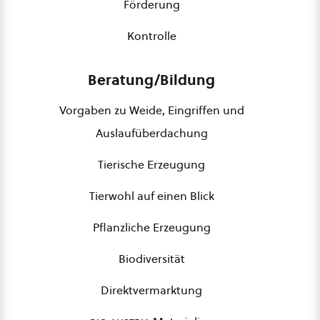
Förderung
Kontrolle
Beratung/Bildung
Vorgaben zu Weide, Eingriffen und
Auslaufüberdachung
Tierische Erzeugung
Tierwohl auf einen Blick
Pflanzliche Erzeugung
Biodiversität
Direktvermarktung