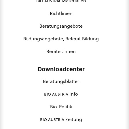
bio austria
Materialien
Richtlinien
Beratungsangebote
Bildungsangebote, Referat Bildung
Berater:innen
Downloadcenter
Beratungsblätter
bio austria
Info
Bio-Politik
bio austria
Zeitung