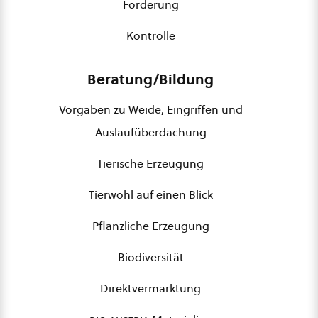
Förderung
Kontrolle
Beratung/Bildung
Vorgaben zu Weide, Eingriffen und
Auslaufüberdachung
Tierische Erzeugung
Tierwohl auf einen Blick
Pflanzliche Erzeugung
Biodiversität
Direktvermarktung