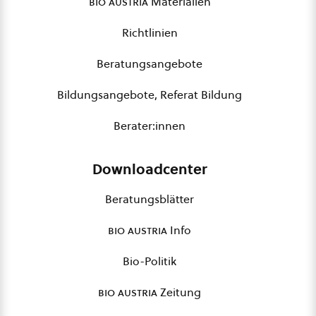
bio austria
Materialien
Richtlinien
Beratungsangebote
Bildungsangebote, Referat Bildung
Berater:innen
Downloadcenter
Beratungsblätter
bio austria
Info
Bio-Politik
bio austria
Zeitung