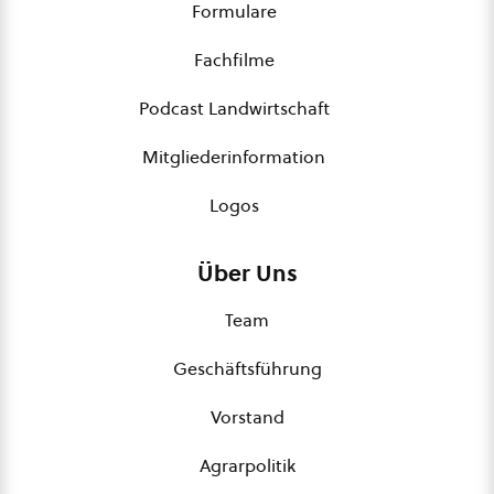
Formulare
Fachfilme
Podcast Landwirtschaft
Mitgliederinformation
Logos
Über Uns
Team
Geschäftsführung
Vorstand
Agrarpolitik