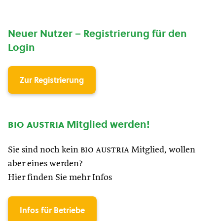
Neuer Nutzer – Registrierung für den
Login
Zur Registrierung
bio austria
Mitglied werden!
Sie sind noch kein
bio austria
Mitglied, wollen
aber eines werden?
Hier finden Sie mehr Infos
Infos für Betriebe