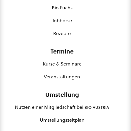
Bio Fuchs
Jobbörse
Rezepte
Termine
Kurse & Seminare
Veranstaltungen
Umstellung
Nutzen einer Mitgliedschaft bei
bio austria
Umstellungszeitplan