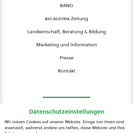
BANG
bio austria
Zeitung
Landwirtschaft, Beratung & Bildung
Marketing und Information
Presse
Kontakt
Datenschutzeinstellungen
bio austria
Wir nutzen Cookies auf unserer Website. Einige von ihnen sind
essenziell, während andere uns helfen, diese Website und Ihre
Presse