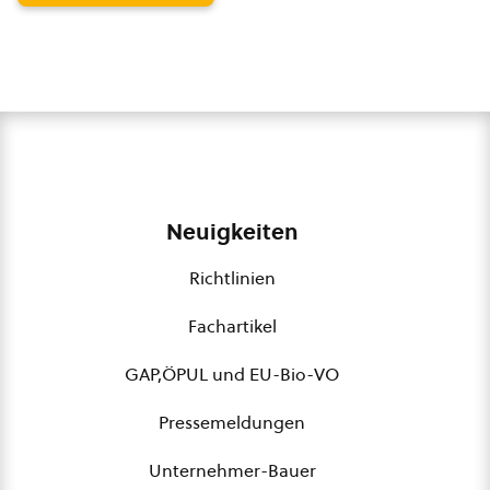
Neuigkeiten
Richtlinien
Fachartikel
GAP,ÖPUL und EU-Bio-VO
Pressemeldungen
Unternehmer-Bauer