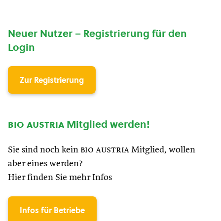
Neuer Nutzer – Registrierung für den
Login
Zur Registrierung
bio austria
Mitglied werden!
Sie sind noch kein
bio austria
Mitglied, wollen
aber eines werden?
Hier finden Sie mehr Infos
Infos für Betriebe