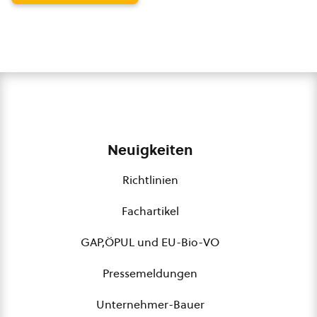
Neuigkeiten
Richtlinien
Fachartikel
GAP,ÖPUL und EU-Bio-VO
Pressemeldungen
Unternehmer-Bauer