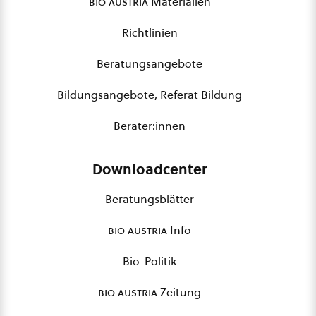
bio austria
Materialien
Richtlinien
Beratungsangebote
Bildungsangebote, Referat Bildung
Berater:innen
Downloadcenter
Beratungsblätter
bio austria
Info
Bio-Politik
bio austria
Zeitung