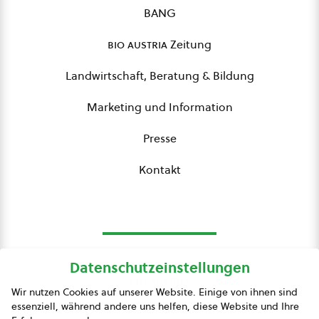
BANG
bio austria
Zeitung
Landwirtschaft, Beratung & Bildung
Marketing und Information
Presse
Kontakt
Datenschutzeinstellungen
bio austria
Wir nutzen Cookies auf unserer Website. Einige von ihnen sind
essenziell, während andere uns helfen, diese Website und Ihre
Presse