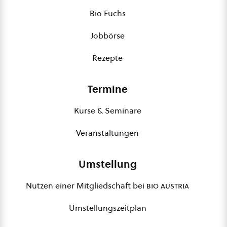
Bio Fuchs
Jobbörse
Rezepte
Termine
Kurse & Seminare
Veranstaltungen
Umstellung
Nutzen einer Mitgliedschaft bei
bio austria
Umstellungszeitplan