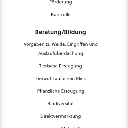
Förderung
Kontrolle
Beratung/Bildung
Vorgaben zu Weide, Eingriffen und
Auslaufüberdachung
Tierische Erzeugung
Tierwohl auf einen Blick
Pflanzliche Erzeugung
Biodiversität
Direktvermarktung