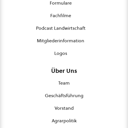
Formulare
Fachfilme
Podcast Landwirtschaft
Mitgliederinformation
Logos
Über Uns
Team
Geschäftsführung
Vorstand
Agrarpolitik