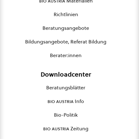
bio austria
Materialien
Richtlinien
Beratungsangebote
Bildungsangebote, Referat Bildung
Berater:innen
Downloadcenter
Beratungsblätter
bio austria
Info
Bio-Politik
bio austria
Zeitung