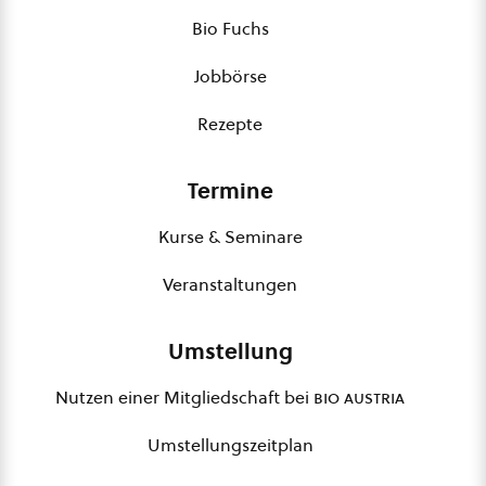
Bio Fuchs
Jobbörse
Rezepte
Termine
Kurse & Seminare
Veranstaltungen
Umstellung
Nutzen einer Mitgliedschaft bei
bio austria
Umstellungszeitplan