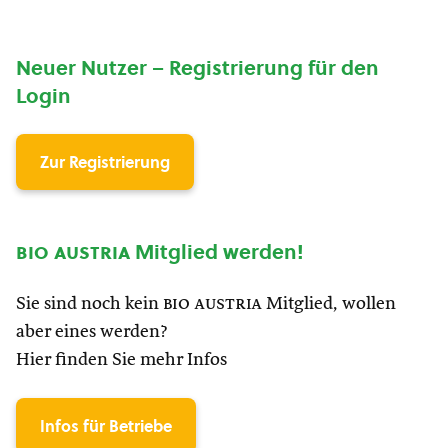
Neuer Nutzer – Registrierung für den
Login
Zur Registrierung
bio austria
Mitglied werden!
Sie sind noch kein
bio austria
Mitglied, wollen
aber eines werden?
Hier finden Sie mehr Infos
Infos für Betriebe