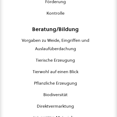
Förderung
Kontrolle
Beratung/Bildung
Vorgaben zu Weide, Eingriffen und
Auslaufüberdachung
Tierische Erzeugung
Tierwohl auf einen Blick
Pflanzliche Erzeugung
Biodiversität
Direktvermarktung