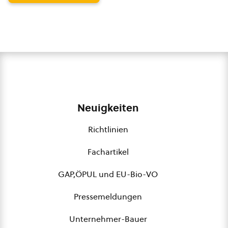
Neuigkeiten
Richtlinien
Fachartikel
GAP,ÖPUL und EU-Bio-VO
Pressemeldungen
Unternehmer-Bauer