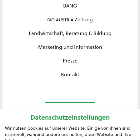
BANG
bio austria
Zeitung
Landwirtschaft, Beratung & Bildung
Marketing und Information
Presse
Kontakt
Datenschutzeinstellungen
bio austria
Wir nutzen Cookies auf unserer Website. Einige von ihnen sind
essenziell, während andere uns helfen, diese Website und Ihre
Presse