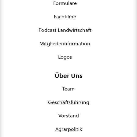
Formulare
Fachfilme
Podcast Landwirtschaft
Mitgliederinformation
Logos
Über Uns
Team
Geschäftsführung
Vorstand
Agrarpolitik