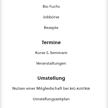
Bio Fuchs
Jobbörse
Rezepte
Termine
Kurse & Seminare
Veranstaltungen
Umstellung
Nutzen einer Mitgliedschaft bei
bio austria
Umstellungszeitplan