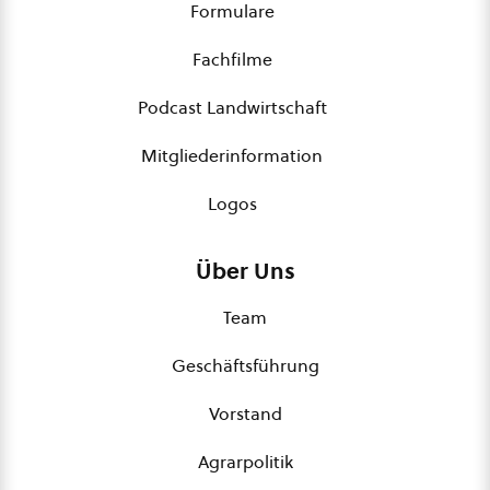
Formulare
Fachfilme
Podcast Landwirtschaft
Mitgliederinformation
Logos
Über Uns
Team
Geschäftsführung
Vorstand
Agrarpolitik