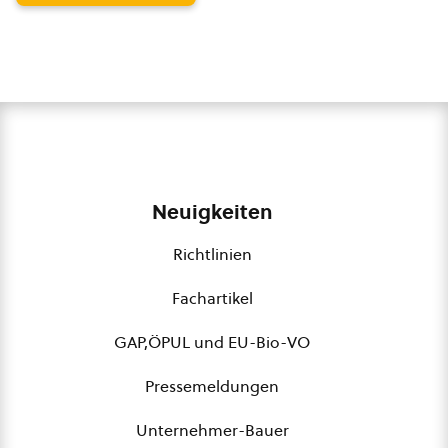
Neuigkeiten
Richtlinien
Fachartikel
GAP,ÖPUL und EU-Bio-VO
Pressemeldungen
Unternehmer-Bauer