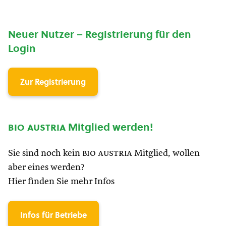
Neuer Nutzer – Registrierung für den
Login
Zur Registrierung
bio austria
Mitglied werden!
Sie sind noch kein
bio austria
Mitglied, wollen
aber eines werden?
Hier finden Sie mehr Infos
Infos für Betriebe