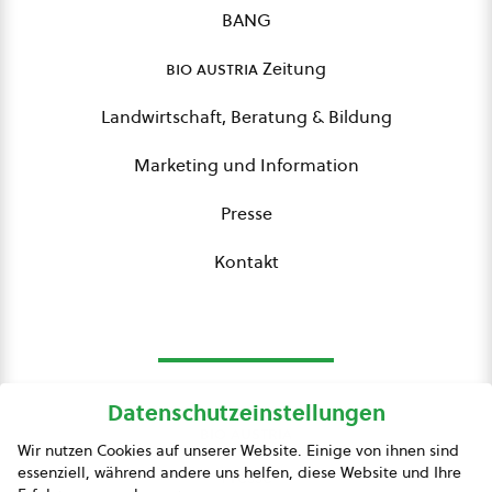
BANG
bio austria
Zeitung
Landwirtschaft, Beratung & Bildung
Marketing und Information
Presse
Kontakt
Datenschutzeinstellungen
bio austria
Wir nutzen Cookies auf unserer Website. Einige von ihnen sind
essenziell, während andere uns helfen, diese Website und Ihre
Presse