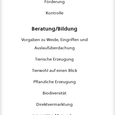
Förderung
Kontrolle
Beratung/Bildung
Vorgaben zu Weide, Eingriffen und
Auslaufüberdachung
Tierische Erzeugung
Tierwohl auf einen Blick
Pflanzliche Erzeugung
Biodiversität
Direktvermarktung