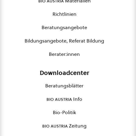
bio austria
Materialien
Richtlinien
Beratungsangebote
Bildungsangebote, Referat Bildung
Berater:innen
Downloadcenter
Beratungsblätter
bio austria
Info
Bio-Politik
bio austria
Zeitung