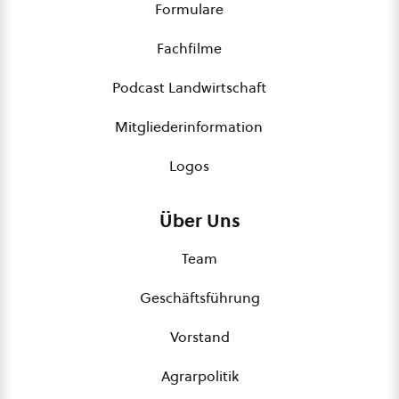
Formulare
Fachfilme
Podcast Landwirtschaft
Mitgliederinformation
Logos
Über Uns
Team
Geschäftsführung
Vorstand
Agrarpolitik