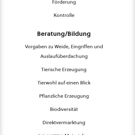
Förderung
Kontrolle
Beratung/Bildung
Vorgaben zu Weide, Eingriffen und
Auslaufüberdachung
Tierische Erzeugung
Tierwohl auf einen Blick
Pflanzliche Erzeugung
Biodiversität
Direktvermarktung