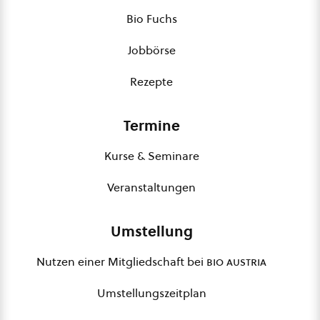
Bio Fuchs
Jobbörse
Rezepte
Termine
Kurse & Seminare
Veranstaltungen
Umstellung
Nutzen einer Mitgliedschaft bei
bio austria
Umstellungszeitplan