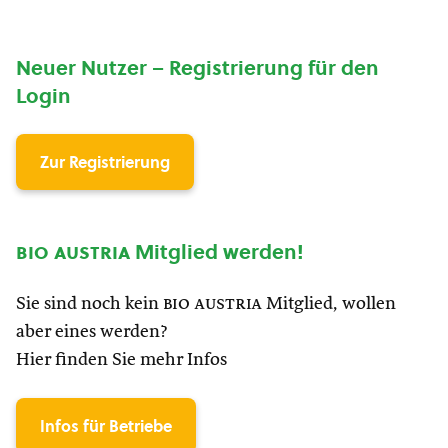
Neuer Nutzer – Registrierung für den
Login
Zur Registrierung
bio austria
Mitglied werden!
Sie sind noch kein
bio austria
Mitglied, wollen
aber eines werden?
Hier finden Sie mehr Infos
Infos für Betriebe