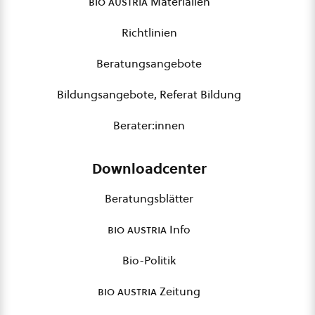
bio austria
Materialien
Richtlinien
Beratungsangebote
Bildungsangebote, Referat Bildung
Berater:innen
Downloadcenter
Beratungsblätter
bio austria
Info
Bio-Politik
bio austria
Zeitung