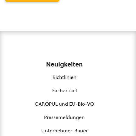
Neuigkeiten
Richtlinien
Fachartikel
GAP,ÖPUL und EU-Bio-VO
Pressemeldungen
Unternehmer-Bauer