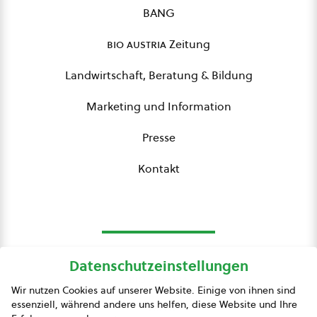
BANG
bio austria
Zeitung
Landwirtschaft, Beratung & Bildung
Marketing und Information
Presse
Kontakt
Datenschutzeinstellungen
bio austria
Wir nutzen Cookies auf unserer Website. Einige von ihnen sind
essenziell, während andere uns helfen, diese Website und Ihre
Presse