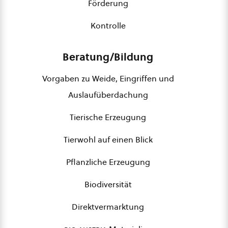
Förderung
Kontrolle
Beratung/Bildung
Vorgaben zu Weide, Eingriffen und
Auslaufüberdachung
Tierische Erzeugung
Tierwohl auf einen Blick
Pflanzliche Erzeugung
Biodiversität
Direktvermarktung