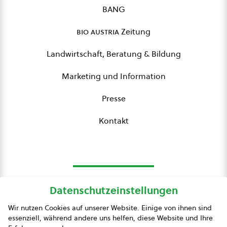
BANG
bio austria
Zeitung
Landwirtschaft, Beratung & Bildung
Marketing und Information
Presse
Kontakt
Datenschutzeinstellungen
bio austria
Wir nutzen Cookies auf unserer Website. Einige von ihnen sind
essenziell, während andere uns helfen, diese Website und Ihre
Presse