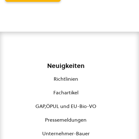
Neuigkeiten
Richtlinien
Fachartikel
GAP,ÖPUL und EU-Bio-VO
Pressemeldungen
Unternehmer-Bauer