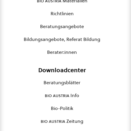
bio austria
Materialien
Richtlinien
Beratungsangebote
Bildungsangebote, Referat Bildung
Berater:innen
Downloadcenter
Beratungsblätter
bio austria
Info
Bio-Politik
bio austria
Zeitung