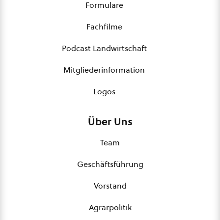
Formulare
Fachfilme
Podcast Landwirtschaft
Mitgliederinformation
Logos
Über Uns
Team
Geschäftsführung
Vorstand
Agrarpolitik