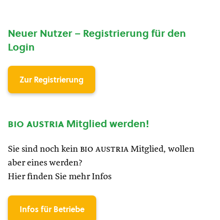
Neuer Nutzer – Registrierung für den
Login
Zur Registrierung
bio austria
Mitglied werden!
Sie sind noch kein
bio austria
Mitglied, wollen
aber eines werden?
Hier finden Sie mehr Infos
Infos für Betriebe