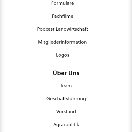
Formulare
Fachfilme
Podcast Landwirtschaft
Mitgliederinformation
Logos
Über Uns
Team
Geschäftsführung
Vorstand
Agrarpolitik