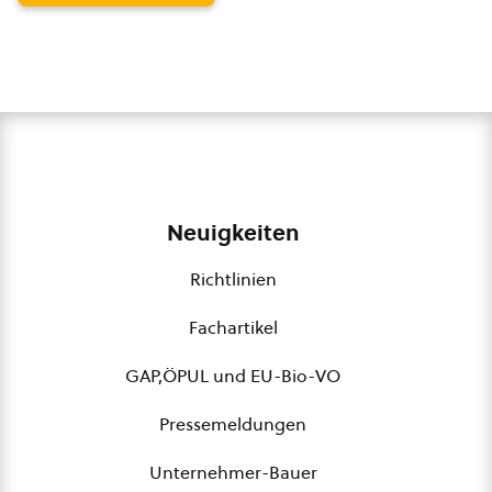
Neuigkeiten
Richtlinien
Fachartikel
GAP,ÖPUL und EU-Bio-VO
Pressemeldungen
Unternehmer-Bauer