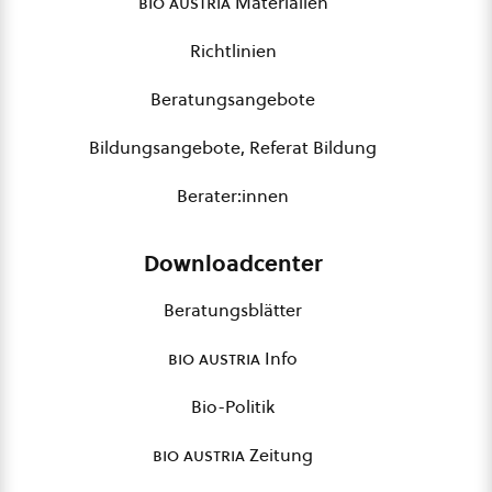
bio austria
Materialien
Richtlinien
Beratungsangebote
Bildungsangebote, Referat Bildung
Berater:innen
Downloadcenter
Beratungsblätter
bio austria
Info
Bio-Politik
bio austria
Zeitung