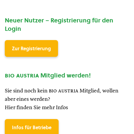
Neuer Nutzer – Registrierung für den
Login
Zur Registrierung
bio austria
Mitglied werden!
Sie sind noch kein
bio austria
Mitglied, wollen
aber eines werden?
Hier finden Sie mehr Infos
Infos für Betriebe