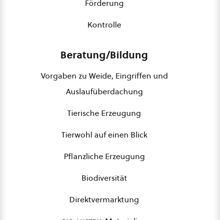
Förderung
Kontrolle
Beratung/Bildung
Vorgaben zu Weide, Eingriffen und
Auslaufüberdachung
Tierische Erzeugung
Tierwohl auf einen Blick
Pflanzliche Erzeugung
Biodiversität
Direktvermarktung