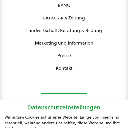
BANG
bio austria
Zeitung
Landwirtschaft, Beratung & Bildung
Marketing und Information
Presse
Kontakt
Datenschutzeinstellungen
bio austria
Wir nutzen Cookies auf unserer Website. Einige von ihnen sind
essenziell, während andere uns helfen, diese Website und Ihre
Presse