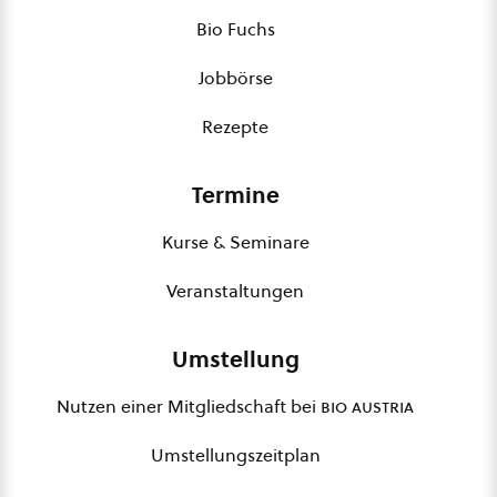
Bio Fuchs
Jobbörse
Rezepte
Termine
Kurse & Seminare
Veranstaltungen
Umstellung
Nutzen einer Mitgliedschaft bei
bio austria
Umstellungszeitplan