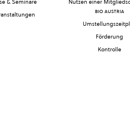
se & Seminare
Nutzen einer Mitgliedsc
bio austria
ranstaltungen
Umstellungszeitp
Förderung
Kontrolle