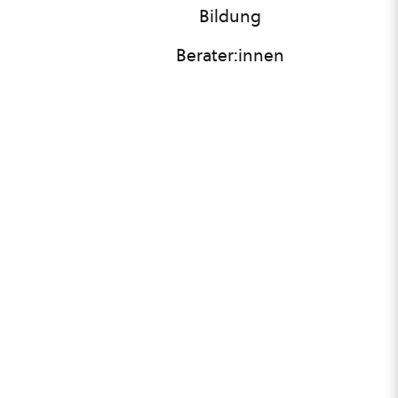
Bildung
Berater:innen