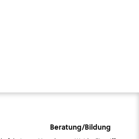
Beratung/Bildung