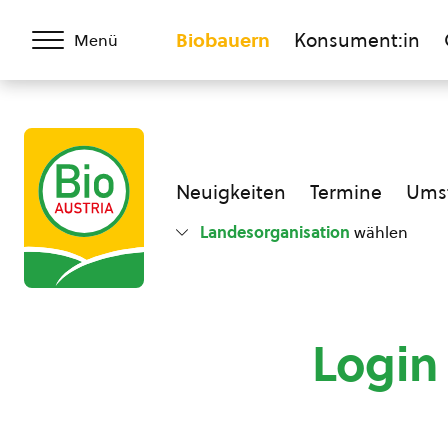
Biobauern
Konsument:in
Menü
Neuigkeiten
Termine
Umst
Landesorganisation
wählen
Login