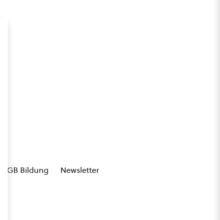
AGB Bildung
Newsletter