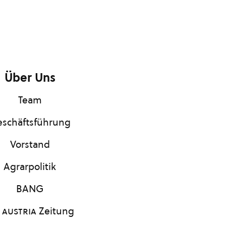
Über Uns
Team
schäftsführung
Vorstand
Agrarpolitik
BANG
 austria
Zeitung