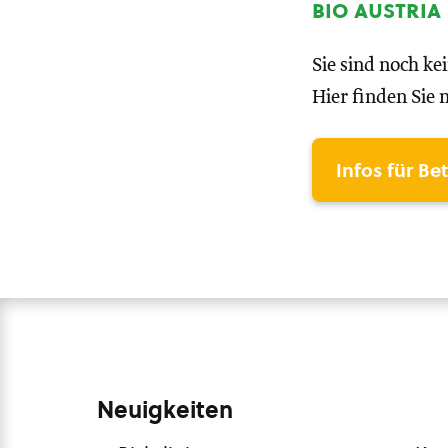
bio austria
Sie sind noch ke
Hier finden Sie 
Infos für Be
Neuigkeiten