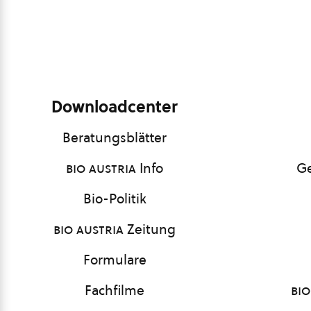
Downloadcenter
Beratungsblätter
bio austria
Info
Ge
Bio-Politik
bio austria
Zeitung
Formulare
Fachfilme
bio