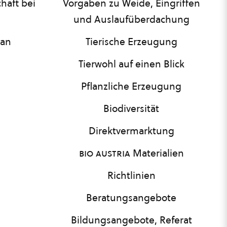
haft bei
Vorgaben zu Weide, Eingriffen
und Auslaufüberdachung
lan
Tierische Erzeugung
Tierwohl auf einen Blick
Pflanzliche Erzeugung
Biodiversität
Direktvermarktung
bio austria
Materialien
Richtlinien
Beratungsangebote
Bildungsangebote, Referat