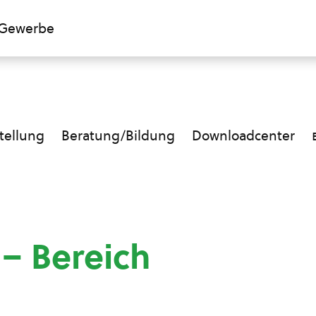
Gewerbe
ellung
Beratung/Bildung
Downloadcenter
 – Bereich