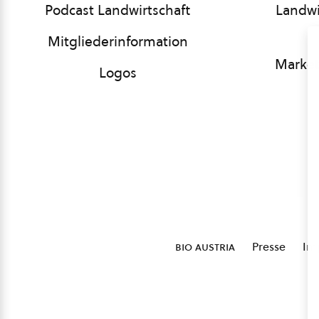
Podcast Landwirtschaft
Landwi
Mitgliederinformation
Market
Logos
bio austria
Presse
Im