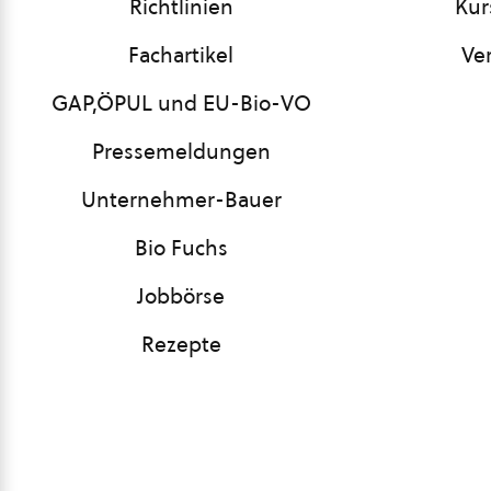
Richtlinien
Kur
Fachartikel
Ve
GAP,ÖPUL und EU-Bio-VO
Pressemeldungen
Unternehmer-Bauer
Bio Fuchs
Jobbörse
Rezepte