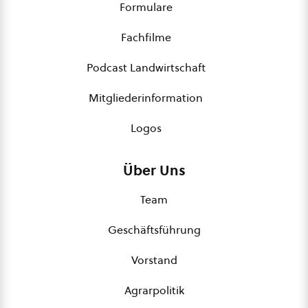
Formulare
Fachfilme
Podcast Landwirtschaft
Mitgliederinformation
Logos
Über Uns
Team
Geschäftsführung
Vorstand
Agrarpolitik