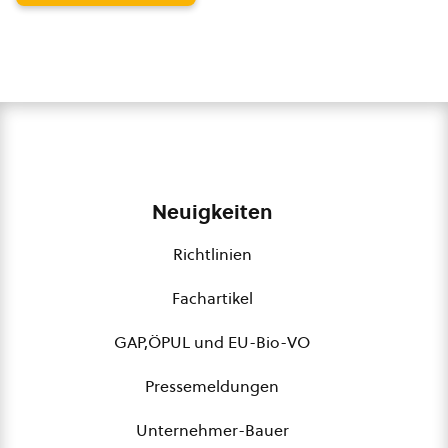
Neuigkeiten
Richtlinien
Fachartikel
GAP,ÖPUL und EU-Bio-VO
Pressemeldungen
Unternehmer-Bauer