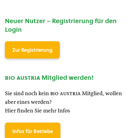
Neuer Nutzer – Registrierung für den
Login
Zur Registrierung
bio austria
Mitglied werden!
Sie sind noch kein
bio austria
Mitglied, wollen
aber eines werden?
Hier finden Sie mehr Infos
Infos für Betriebe