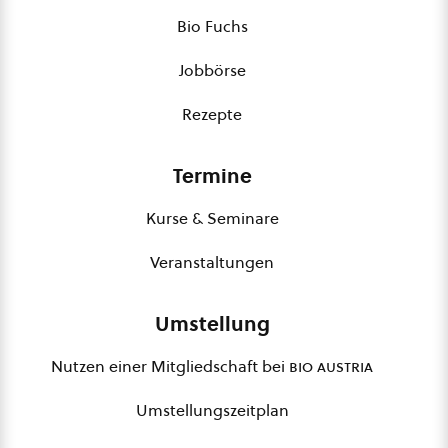
Bio Fuchs
Jobbörse
Rezepte
Termine
Kurse & Seminare
Veranstaltungen
Umstellung
Nutzen einer Mitgliedschaft bei
bio austria
Umstellungszeitplan