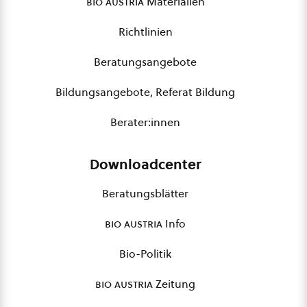
bio austria
Materialien
Richtlinien
Beratungsangebote
Bildungsangebote, Referat Bildung
Berater:innen
Downloadcenter
Beratungsblätter
bio austria
Info
Bio-Politik
bio austria
Zeitung