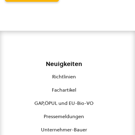
Neuigkeiten
Richtlinien
Fachartikel
GAP,ÖPUL und EU-Bio-VO
Pressemeldungen
Unternehmer-Bauer