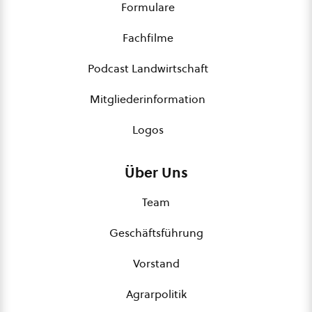
Formulare
Fachfilme
Podcast Landwirtschaft
Mitgliederinformation
Logos
Über Uns
Team
Geschäftsführung
Vorstand
Agrarpolitik