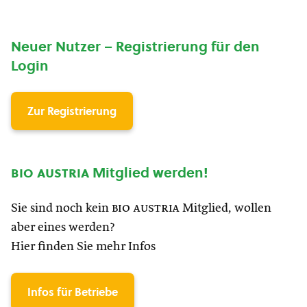
Neuer Nutzer – Registrierung für den
Login
Zur Registrierung
bio austria
Mitglied werden!
Sie sind noch kein
bio austria
Mitglied, wollen
aber eines werden?
Hier finden Sie mehr Infos
Infos für Betriebe