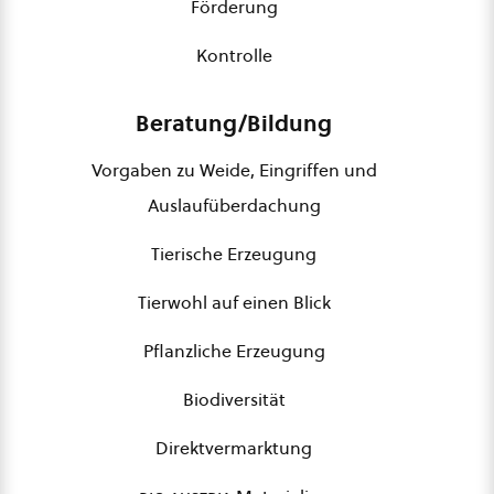
Förderung
Kontrolle
Beratung/Bildung
Vorgaben zu Weide, Eingriffen und
Auslaufüberdachung
Tierische Erzeugung
Tierwohl auf einen Blick
Pflanzliche Erzeugung
Biodiversität
Direktvermarktung