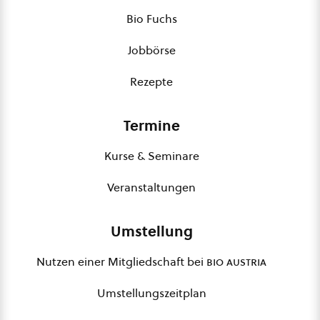
Bio Fuchs
Jobbörse
Rezepte
Termine
Kurse & Seminare
Veranstaltungen
Umstellung
Nutzen einer Mitgliedschaft bei
bio austria
Umstellungszeitplan