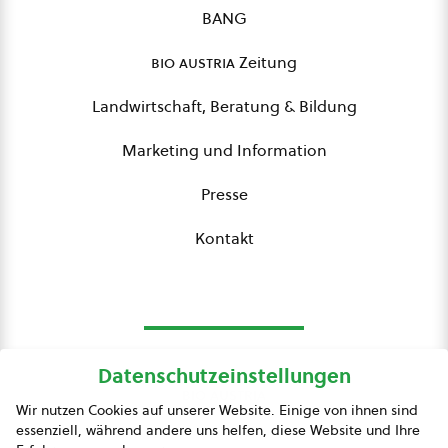
BANG
bio austria
Zeitung
Landwirtschaft, Beratung & Bildung
Marketing und Information
Presse
Kontakt
Datenschutzeinstellungen
bio austria
Wir nutzen Cookies auf unserer Website. Einige von ihnen sind
essenziell, während andere uns helfen, diese Website und Ihre
Presse