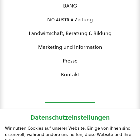
BANG
bio austria
Zeitung
Landwirtschaft, Beratung & Bildung
Marketing und Information
Presse
Kontakt
Datenschutzeinstellungen
bio austria
Wir nutzen Cookies auf unserer Website. Einige von ihnen sind
essenziell, während andere uns helfen, diese Website und Ihre
Presse