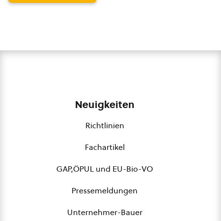
Neuigkeiten
Richtlinien
Fachartikel
GAP,ÖPUL und EU-Bio-VO
Pressemeldungen
Unternehmer-Bauer