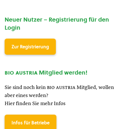
Neuer Nutzer – Registrierung für den
Login
Zur Registrierung
bio austria
Mitglied werden!
Sie sind noch kein
bio austria
Mitglied, wollen
aber eines werden?
Hier finden Sie mehr Infos
Infos für Betriebe