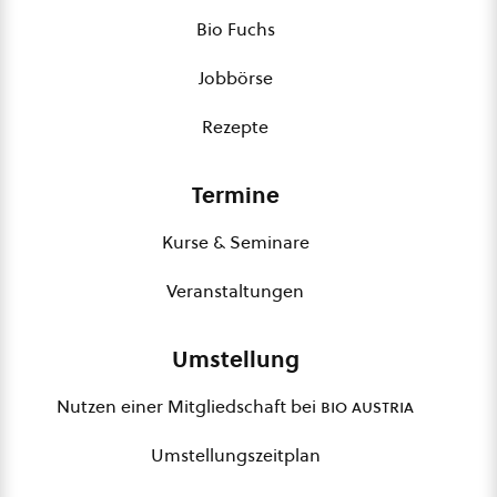
Bio Fuchs
Jobbörse
Rezepte
Termine
Kurse & Seminare
Veranstaltungen
Umstellung
Nutzen einer Mitgliedschaft bei
bio austria
Umstellungszeitplan