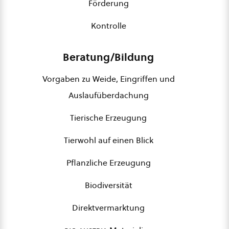
Förderung
Kontrolle
Beratung/Bildung
Vorgaben zu Weide, Eingriffen und
Auslaufüberdachung
Tierische Erzeugung
Tierwohl auf einen Blick
Pflanzliche Erzeugung
Biodiversität
Direktvermarktung