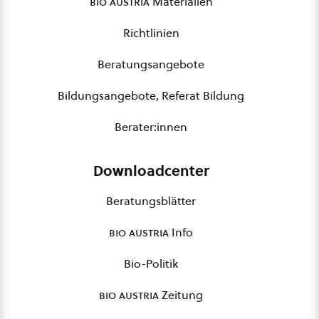
bio austria
Materialien
Richtlinien
Beratungsangebote
Bildungsangebote, Referat Bildung
Berater:innen
Downloadcenter
Beratungsblätter
bio austria
Info
Bio-Politik
bio austria
Zeitung