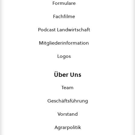
Formulare
Fachfilme
Podcast Landwirtschaft
Mitgliederinformation
Logos
Über Uns
Team
Geschäftsführung
Vorstand
Agrarpolitik