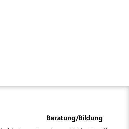
Beratung/Bildung