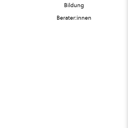
Bildung
Berater:innen