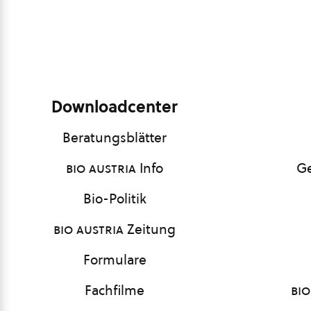
Downloadcenter
Beratungsblätter
bio austria
Info
Ge
Bio-Politik
bio austria
Zeitung
Formulare
Fachfilme
bio