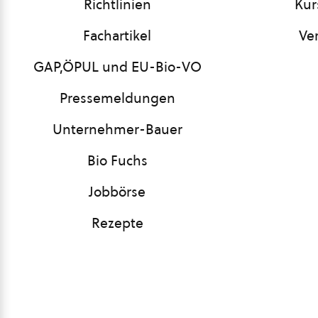
Richtlinien
Kur
Fachartikel
Ve
GAP,ÖPUL und EU-Bio-VO
Pressemeldungen
Unternehmer-Bauer
Bio Fuchs
Jobbörse
Rezepte