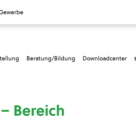
Gewerbe
ellung
Beratung/Bildung
Downloadcenter
 – Bereich