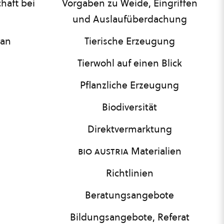
haft bei
Vorgaben zu Weide, Eingriffen
und Auslaufüberdachung
lan
Tierische Erzeugung
Tierwohl auf einen Blick
Pflanzliche Erzeugung
Biodiversität
Direktvermarktung
bio austria
Materialien
Richtlinien
Beratungsangebote
Bildungsangebote, Referat