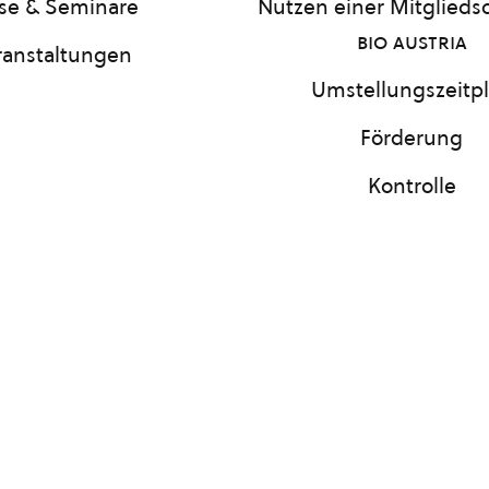
se & Seminare
Nutzen einer Mitgliedsc
bio austria
ranstaltungen
Umstellungszeitp
Förderung
Kontrolle