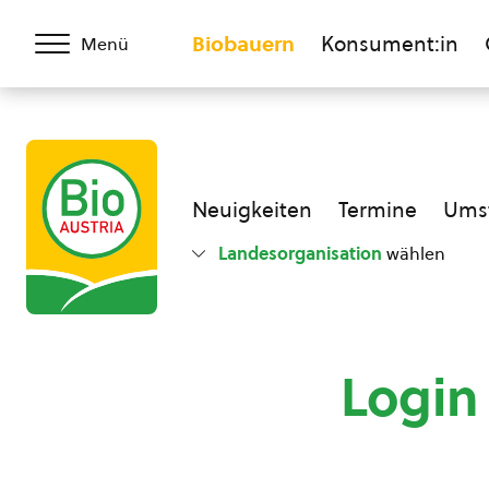
Biobauern
Konsument:in
Menü
Neuigkeiten
Termine
Umst
Landesorganisation
wählen
Login