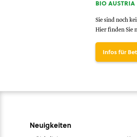
bio austria
Sie sind noch ke
Hier finden Sie 
Infos für Be
Neuigkeiten