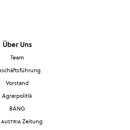
Über Uns
Team
schäftsführung
Vorstand
Agrarpolitik
BANG
 austria
Zeitung