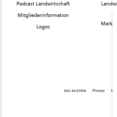
Podcast Landwirtschaft
Landwi
Mitgliederinformation
Market
Logos
bio austria
Presse
Im