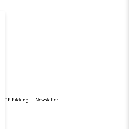
AGB Bildung
Newsletter