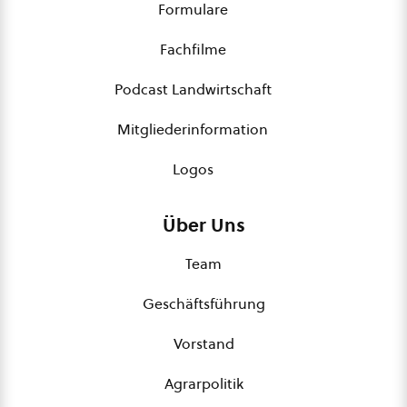
Formulare
Fachfilme
Podcast Landwirtschaft
Mitgliederinformation
Logos
Über Uns
Team
Geschäftsführung
Vorstand
Agrarpolitik