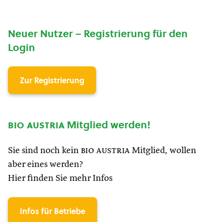
Neuer Nutzer – Registrierung für den
Login
Zur Registrierung
bio austria
Mitglied werden!
Sie sind noch kein
bio austria
Mitglied, wollen
aber eines werden?
Hier finden Sie mehr Infos
Infos für Betriebe