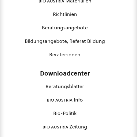
bio austria
Materialien
Richtlinien
Beratungsangebote
Bildungsangebote, Referat Bildung
Berater:innen
Downloadcenter
Beratungsblätter
bio austria
Info
Bio-Politik
bio austria
Zeitung