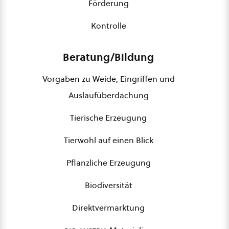
Förderung
Kontrolle
Beratung/Bildung
Vorgaben zu Weide, Eingriffen und
Auslaufüberdachung
Tierische Erzeugung
Tierwohl auf einen Blick
Pflanzliche Erzeugung
Biodiversität
Direktvermarktung