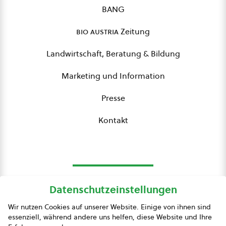
BANG
bio austria
Zeitung
Landwirtschaft, Beratung & Bildung
Marketing und Information
Presse
Kontakt
Datenschutzeinstellungen
bio austria
Wir nutzen Cookies auf unserer Website. Einige von ihnen sind
essenziell, während andere uns helfen, diese Website und Ihre
Presse