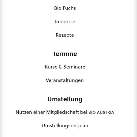
Bio Fuchs
Jobbörse
Rezepte
Termine
Kurse & Seminare
Veranstaltungen
Umstellung
Nutzen einer Mitgliedschaft bei
bio austria
Umstellungszeitplan