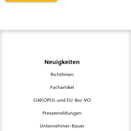
Neuigkeiten
Richtlinien
Fachartikel
GAP,ÖPUL und EU-Bio-VO
Pressemeldungen
Unternehmer-Bauer