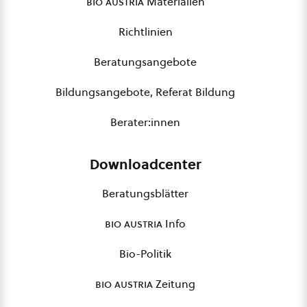
bio austria
Materialien
Richtlinien
Beratungsangebote
Bildungsangebote, Referat Bildung
Berater:innen
Downloadcenter
Beratungsblätter
bio austria
Info
Bio-Politik
bio austria
Zeitung