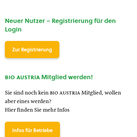
Neuer Nutzer – Registrierung für den
Login
Zur Registrierung
bio austria
Mitglied werden!
Sie sind noch kein
bio austria
Mitglied, wollen
aber eines werden?
Hier finden Sie mehr Infos
Infos für Betriebe