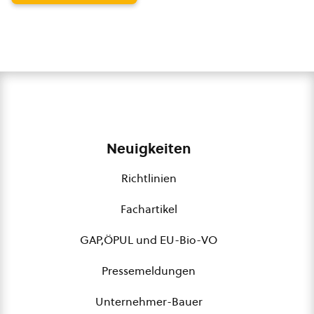
Neuigkeiten
Richtlinien
Fachartikel
GAP,ÖPUL und EU-Bio-VO
Pressemeldungen
Unternehmer-Bauer