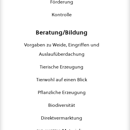
Förderung
Kontrolle
Beratung/Bildung
Vorgaben zu Weide, Eingriffen und
Auslaufüberdachung
Tierische Erzeugung
Tierwohl auf einen Blick
Pflanzliche Erzeugung
Biodiversität
Direktvermarktung