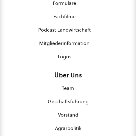
Formulare
Fachfilme
Podcast Landwirtschaft
Mitgliederinformation
Logos
Über Uns
Team
Geschäftsführung
Vorstand
Agrarpolitik