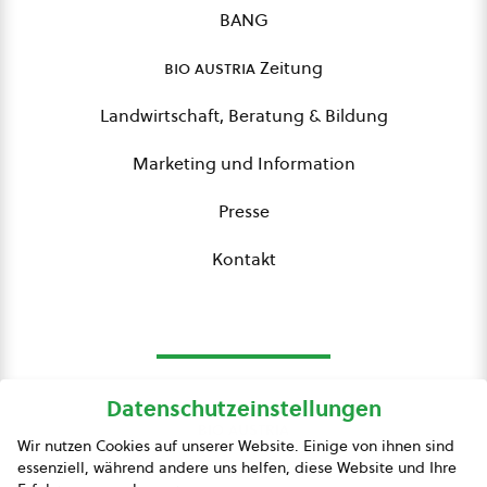
BANG
bio austria
Zeitung
Landwirtschaft, Beratung & Bildung
Marketing und Information
Presse
Kontakt
Datenschutzeinstellungen
bio austria
Wir nutzen Cookies auf unserer Website. Einige von ihnen sind
essenziell, während andere uns helfen, diese Website und Ihre
Presse