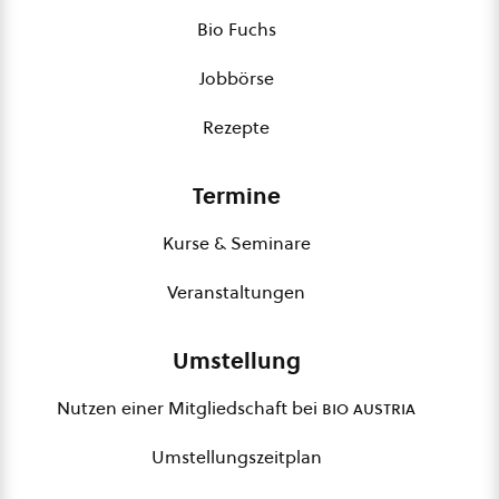
Bio Fuchs
Jobbörse
Rezepte
Termine
Kurse & Seminare
Veranstaltungen
Umstellung
Nutzen einer Mitgliedschaft bei
bio austria
Umstellungszeitplan