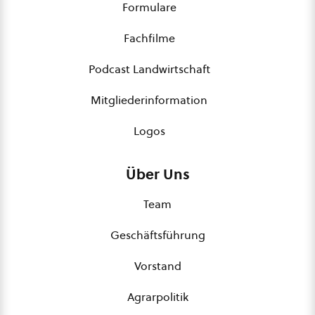
Formulare
Fachfilme
Podcast Landwirtschaft
Mitgliederinformation
Logos
Über Uns
Team
Geschäftsführung
Vorstand
Agrarpolitik