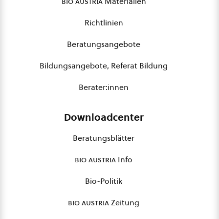
bio austria
Materialien
Richtlinien
Beratungsangebote
Bildungsangebote, Referat Bildung
Berater:innen
Downloadcenter
Beratungsblätter
bio austria
Info
Bio-Politik
bio austria
Zeitung