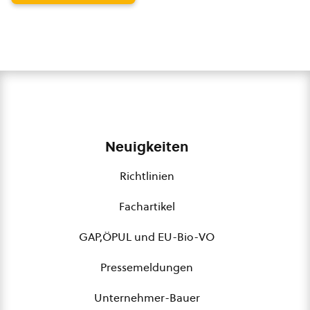
Neuigkeiten
Richtlinien
Fachartikel
GAP,ÖPUL und EU-Bio-VO
Pressemeldungen
Unternehmer-Bauer