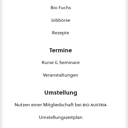
Bio Fuchs
Jobbörse
Rezepte
Termine
Kurse & Seminare
Veranstaltungen
Umstellung
Nutzen einer Mitgliedschaft bei
bio austria
Umstellungszeitplan