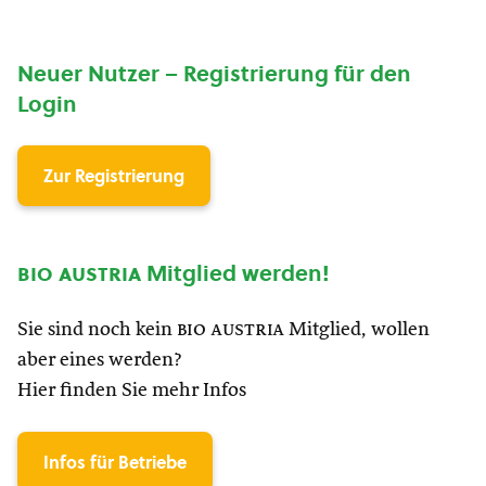
Neuer Nutzer – Registrierung für den
Login
Zur Registrierung
bio austria
Mitglied werden!
Sie sind noch kein
bio austria
Mitglied, wollen
aber eines werden?
Hier finden Sie mehr Infos
Infos für Betriebe