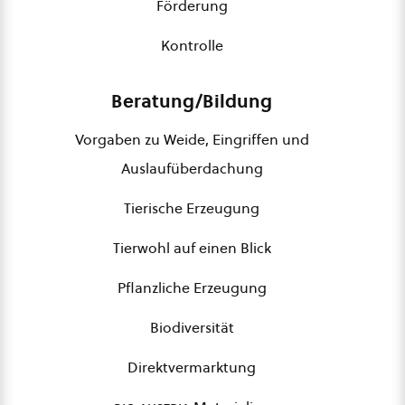
Förderung
Kontrolle
Beratung/Bildung
Vorgaben zu Weide, Eingriffen und
Auslaufüberdachung
Tierische Erzeugung
Tierwohl auf einen Blick
Pflanzliche Erzeugung
Biodiversität
Direktvermarktung