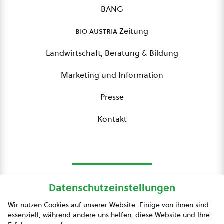
BANG
bio austria
Zeitung
Landwirtschaft, Beratung & Bildung
Marketing und Information
Presse
Kontakt
Datenschutzeinstellungen
bio austria
Wir nutzen Cookies auf unserer Website. Einige von ihnen sind
essenziell, während andere uns helfen, diese Website und Ihre
Presse