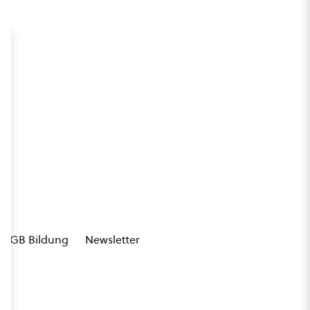
AGB Bildung
Newsletter