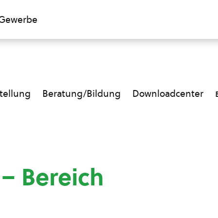
Gewerbe
ellung
Beratung/Bildung
Downloadcenter
 – Bereich