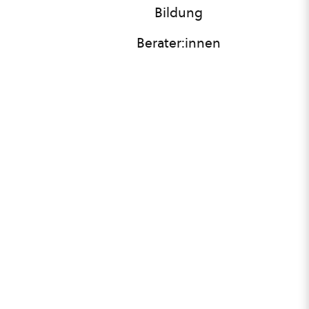
Bildung
Berater:innen