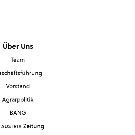
Über Uns
Team
schäftsführung
Vorstand
Agrarpolitik
BANG
 austria
Zeitung