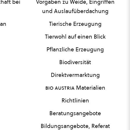
haft bei
Vorgaben zu Weide, Eingriffen
und Auslaufüberdachung
lan
Tierische Erzeugung
Tierwohl auf einen Blick
Pflanzliche Erzeugung
Biodiversität
Direktvermarktung
bio austria
Materialien
Richtlinien
Beratungsangebote
Bildungsangebote, Referat