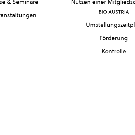
se & Seminare
Nutzen einer Mitgliedsc
bio austria
ranstaltungen
Umstellungszeitp
Förderung
Kontrolle