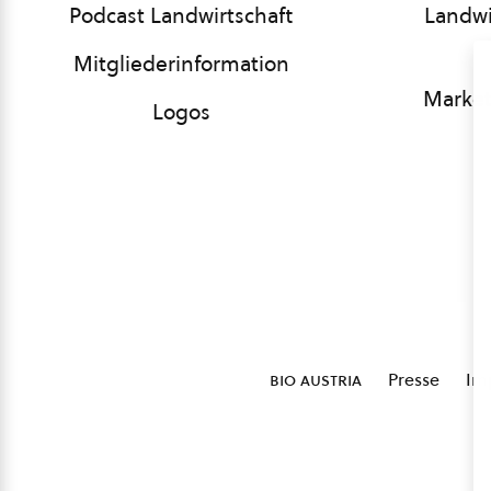
Podcast Landwirtschaft
Landwi
Mitgliederinformation
Market
Logos
bio austria
Presse
Im