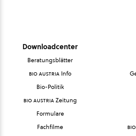
Downloadcenter
Beratungsblätter
bio austria
Info
Ge
Bio-Politik
bio austria
Zeitung
Formulare
Fachfilme
bio