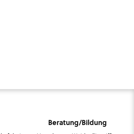
Beratung/Bildung