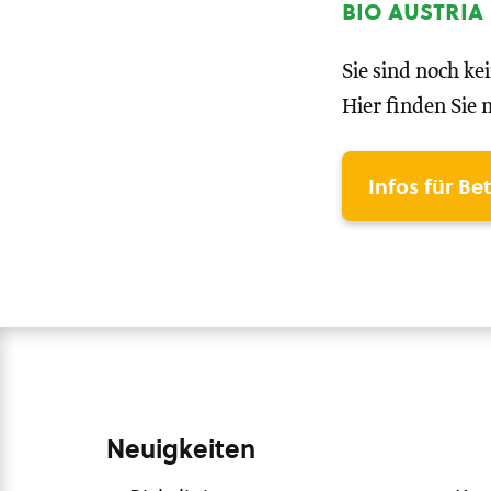
bio austria
Sie sind noch ke
Hier finden Sie 
Infos für Be
Neuigkeiten