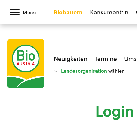
Biobauern
Konsument:in
Menü
Neuigkeiten
Termine
Umst
Landesorganisation
wählen
Login