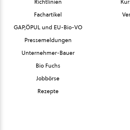
Richtlinien
Kur
Fachartikel
Ve
GAP,ÖPUL und EU-Bio-VO
Pressemeldungen
Unternehmer-Bauer
Bio Fuchs
Jobbörse
Rezepte