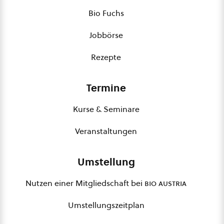
Bio Fuchs
Jobbörse
Rezepte
Termine
Kurse & Seminare
Veranstaltungen
Umstellung
Nutzen einer Mitgliedschaft bei
bio austria
Umstellungszeitplan