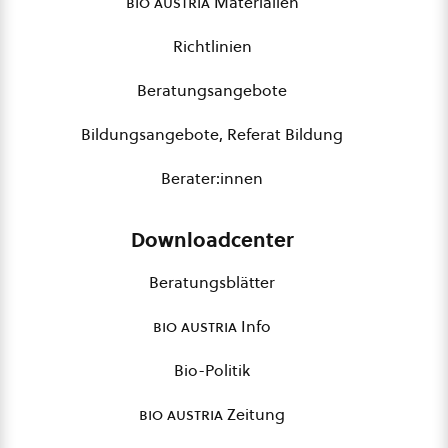
bio austria
Materialien
Richtlinien
Beratungsangebote
Bildungsangebote, Referat Bildung
Berater:innen
Downloadcenter
Beratungsblätter
bio austria
Info
Bio-Politik
bio austria
Zeitung