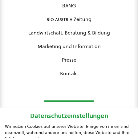
BANG
bio austria
Zeitung
Landwirtschaft, Beratung & Bildung
Marketing und Information
Presse
Kontakt
Datenschutzeinstellungen
bio austria
Wir nutzen Cookies auf unserer Website. Einige von ihnen sind
essenziell, während andere uns helfen, diese Website und Ihre
Presse