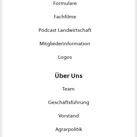
Formulare
Fachfilme
Podcast Landwirtschaft
Mitgliederinformation
Logos
Über Uns
Team
Geschäftsführung
Vorstand
Agrarpolitik