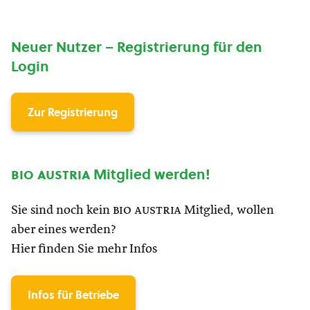
Neuer Nutzer – Registrierung für den
Login
Zur Registrierung
bio austria
Mitglied werden!
Sie sind noch kein
bio austria
Mitglied, wollen
aber eines werden?
Hier finden Sie mehr Infos
Infos für Betriebe