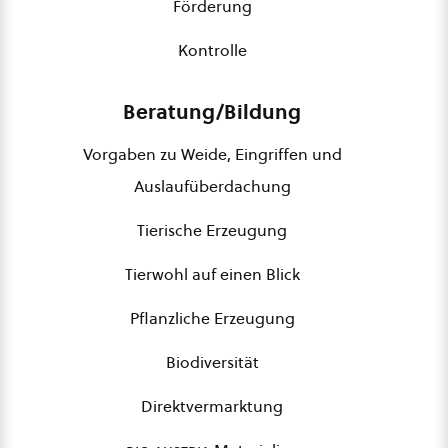
Förderung
Kontrolle
Beratung/Bildung
Vorgaben zu Weide, Eingriffen und
Auslaufüberdachung
Tierische Erzeugung
Tierwohl auf einen Blick
Pflanzliche Erzeugung
Biodiversität
Direktvermarktung