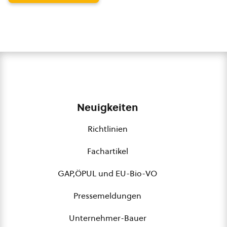
Neuigkeiten
Richtlinien
Fachartikel
GAP,ÖPUL und EU-Bio-VO
Pressemeldungen
Unternehmer-Bauer