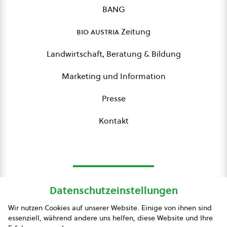
BANG
bio austria
Zeitung
Landwirtschaft, Beratung & Bildung
Marketing und Information
Presse
Kontakt
Datenschutzeinstellungen
bio austria
Wir nutzen Cookies auf unserer Website. Einige von ihnen sind
essenziell, während andere uns helfen, diese Website und Ihre
Presse