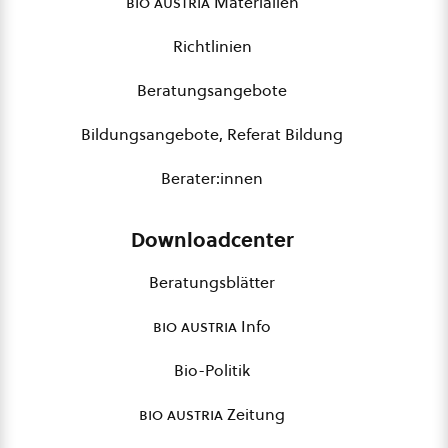
bio austria
Materialien
Richtlinien
Beratungsangebote
Bildungsangebote, Referat Bildung
Berater:innen
Downloadcenter
Beratungsblätter
bio austria
Info
Bio-Politik
bio austria
Zeitung