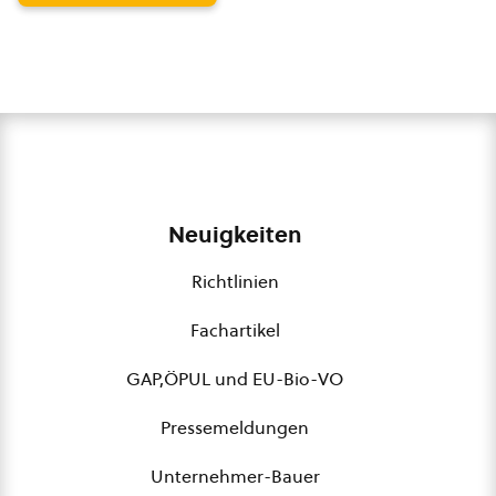
Neuigkeiten
Richtlinien
Fachartikel
GAP,ÖPUL und EU-Bio-VO
Pressemeldungen
Unternehmer-Bauer