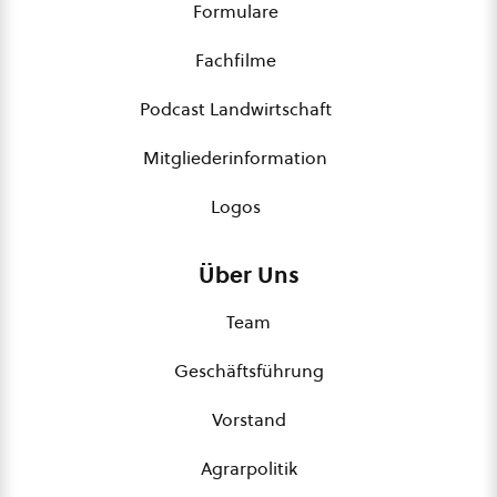
Formulare
Fachfilme
Podcast Landwirtschaft
Mitgliederinformation
Logos
Über Uns
Team
Geschäftsführung
Vorstand
Agrarpolitik