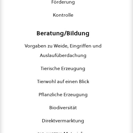
Förderung
Kontrolle
Beratung/Bildung
Vorgaben zu Weide, Eingriffen und
Auslaufüberdachung
Tierische Erzeugung
Tierwohl auf einen Blick
Pflanzliche Erzeugung
Biodiversität
Direktvermarktung