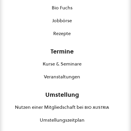
Bio Fuchs
Jobbörse
Rezepte
Termine
Kurse & Seminare
Veranstaltungen
Umstellung
Nutzen einer Mitgliedschaft bei
bio austria
Umstellungszeitplan