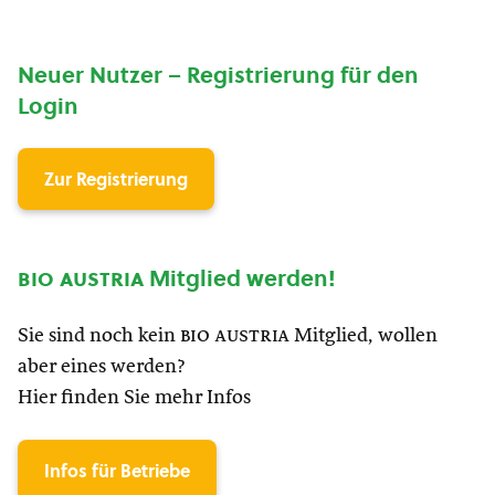
Neuer Nutzer – Registrierung für den
Login
Zur Registrierung
bio austria
Mitglied werden!
Sie sind noch kein
bio austria
Mitglied, wollen
aber eines werden?
Hier finden Sie mehr Infos
Infos für Betriebe