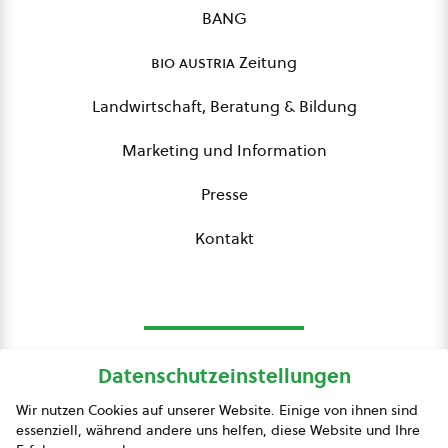
BANG
bio austria
Zeitung
Landwirtschaft, Beratung & Bildung
Marketing und Information
Presse
Kontakt
Datenschutzeinstellungen
bio austria
Wir nutzen Cookies auf unserer Website. Einige von ihnen sind
essenziell, während andere uns helfen, diese Website und Ihre
Presse