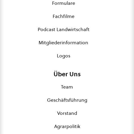
Formulare
Fachfilme
Podcast Landwirtschaft
Mitgliederinformation
Logos
Über Uns
Team
Geschäftsführung
Vorstand
Agrarpolitik