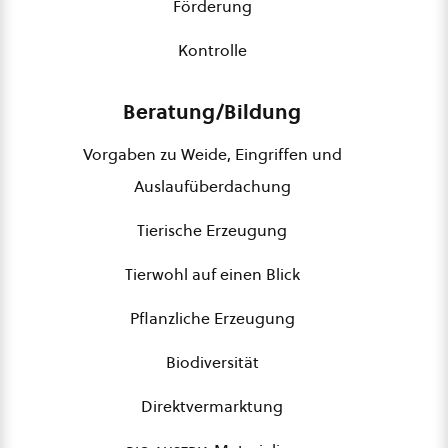
Förderung
Kontrolle
Beratung/Bildung
Vorgaben zu Weide, Eingriffen und
Auslaufüberdachung
Tierische Erzeugung
Tierwohl auf einen Blick
Pflanzliche Erzeugung
Biodiversität
Direktvermarktung