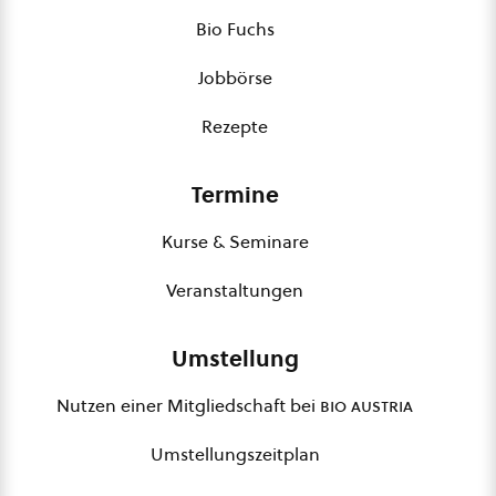
Bio Fuchs
Jobbörse
Rezepte
Termine
Kurse & Seminare
Veranstaltungen
Umstellung
Nutzen einer Mitgliedschaft bei
bio austria
Umstellungszeitplan