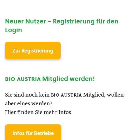
Neuer Nutzer – Registrierung für den
Login
Zur Registrierung
bio austria
Mitglied werden!
Sie sind noch kein
bio austria
Mitglied, wollen
aber eines werden?
Hier finden Sie mehr Infos
Infos für Betriebe