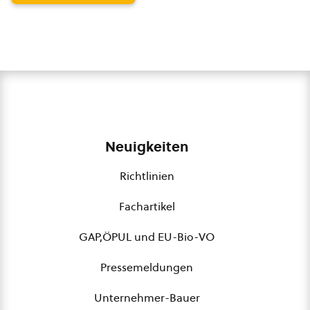
Neuigkeiten
Richtlinien
Fachartikel
GAP,ÖPUL und EU-Bio-VO
Pressemeldungen
Unternehmer-Bauer