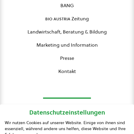
BANG
bio austria
Zeitung
Landwirtschaft, Beratung & Bildung
Marketing und Information
Presse
Kontakt
Datenschutzeinstellungen
bio austria
Wir nutzen Cookies auf unserer Website. Einige von ihnen sind
essenziell, während andere uns helfen, diese Website und Ihre
Presse