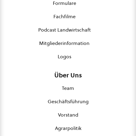
Formulare
Fachfilme
Podcast Landwirtschaft
Mitgliederinformation
Logos
Über Uns
Team
Geschäftsführung
Vorstand
Agrarpolitik