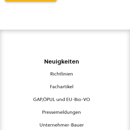
Neuigkeiten
Richtlinien
Fachartikel
GAP,ÖPUL und EU-Bio-VO
Pressemeldungen
Unternehmer-Bauer