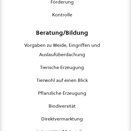
Förderung
Kontrolle
Beratung/Bildung
Vorgaben zu Weide, Eingriffen und
Auslaufüberdachung
Tierische Erzeugung
Tierwohl auf einen Blick
Pflanzliche Erzeugung
Biodiversität
Direktvermarktung