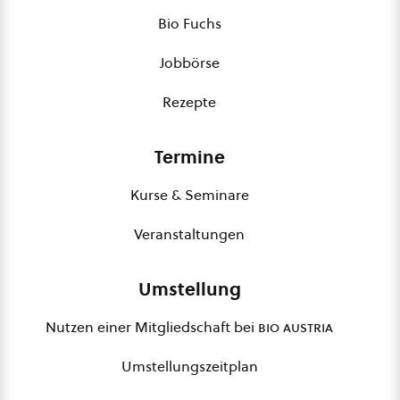
Bio Fuchs
Jobbörse
Rezepte
Termine
Kurse & Seminare
Veranstaltungen
Umstellung
Nutzen einer Mitgliedschaft bei
bio austria
Umstellungszeitplan