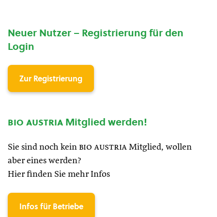
Neuer Nutzer – Registrierung für den
Login
Zur Registrierung
bio austria
Mitglied werden!
Sie sind noch kein
bio austria
Mitglied, wollen
aber eines werden?
Hier finden Sie mehr Infos
Infos für Betriebe