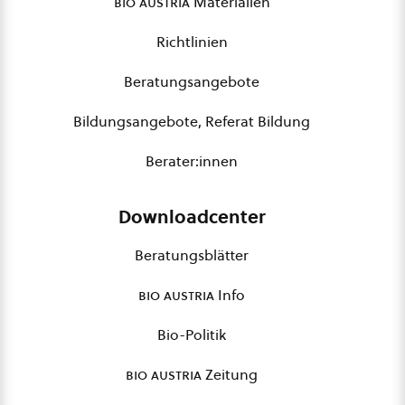
bio austria
Materialien
Richtlinien
Beratungsangebote
Bildungsangebote, Referat Bildung
Berater:innen
Downloadcenter
Beratungsblätter
bio austria
Info
Bio-Politik
bio austria
Zeitung